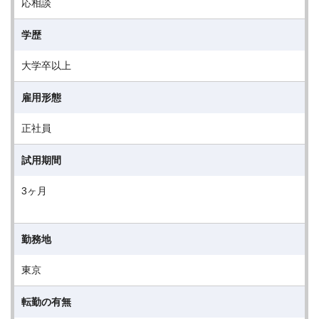
応相談
学歴
大学卒以上
雇用形態
正社員
試用期間
3ヶ月
勤務地
東京
転勤の有無