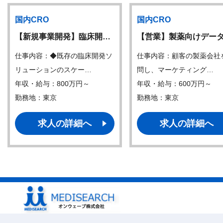
国内CRO
国内CRO
【新規事業開発】臨床開…
【営業】製薬向けデー
仕事内容：◆既存の臨床開発ソ
仕事内容：顧客の製薬会社
リューションのスケー…
問し、マーケティング…
年収・給与：800万円～
年収・給与：600万円～
勤務地：東京
勤務地：東京
求人の詳細へ
求人の詳細へ