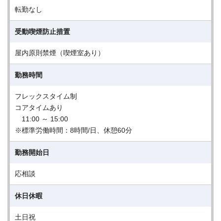
転勤なし
受動喫煙防止措置
屋内原則禁煙（喫煙室あり）
勤務時間
フレックスタイム制
コアタイムあり
11:00 ～ 15:00
※標準労働時間：8時間/日、休憩60分
勤務開始日
応相談
休日休暇
土日祝