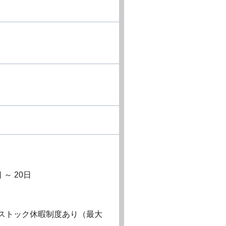
～ 20日
ストック休暇制度あり（最大