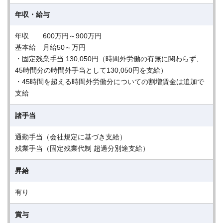
年収・給与
年収 600万円～900万円
基本給 月給50～万円
・固定残業手当 130,050円（時間外労働の有無に関わらず、
45時間分の時間外手当として130,050円を支給）
・45時間を超える時間外労働分についての割増賃金は追加で
支給
諸手当
通勤手当（会社規定に基づき支給）
残業手当（固定残業代制 超過分別途支給）
昇給
有り
賞与