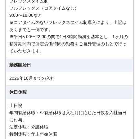
フレックスタイム制
フルフレックス（コアタイムなし）
9:00〜18:00など
※コアタイムのないフレックスタイム制導入により、上記は
あくまでも一例です。
※平日5:00〜22:00の間で1日8時間勤務を基本とし、1ヶ月の
精算期間内で所定労働時間の勤務をご自身管理のもとで行っ
ていただきます。
勤務開始日
2026年10月までの入社
休日休暇
土日祝
年間有給休暇：※有給休暇は入社月に応じた日数を入社当日
に付与。
法定休暇：介護休暇
特別休暇：年末年始休暇