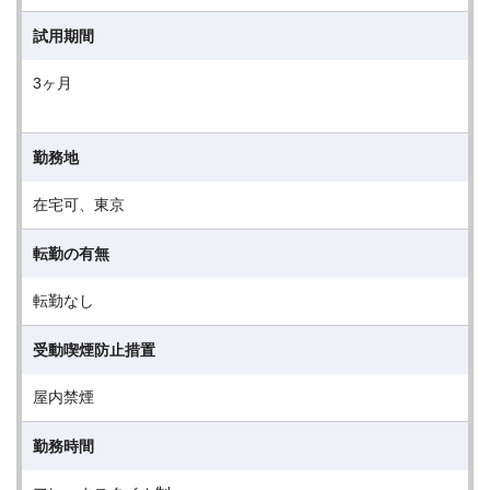
試用期間
3ヶ月
勤務地
在宅可、東京
転勤の有無
転勤なし
受動喫煙防止措置
屋内禁煙
勤務時間