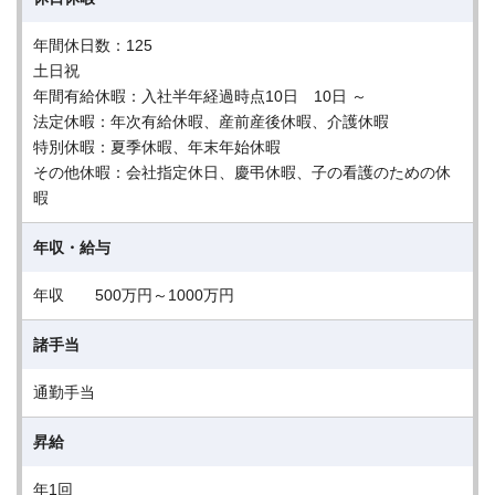
年間休日数：125
土日祝
年間有給休暇：入社半年経過時点10日 10日 ～
法定休暇：年次有給休暇、産前産後休暇、介護休暇
特別休暇：夏季休暇、年末年始休暇
その他休暇：会社指定休日、慶弔休暇、子の看護のための休
暇
年収・給与
年収 500万円～1000万円
諸手当
通勤手当
昇給
年1回