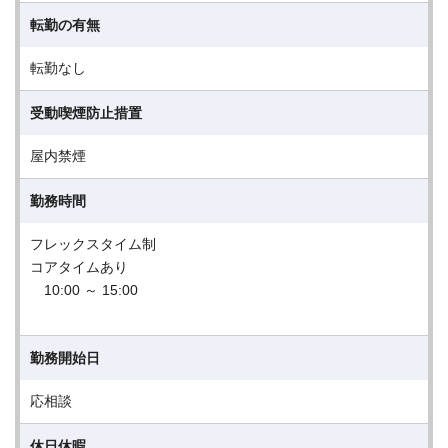
転勤の有無
転勤なし
受動喫煙防止措置
屋内禁煙
勤務時間
フレックスタイム制
コアタイムあり
10:00 ～ 15:00
勤務開始日
応相談
休日休暇