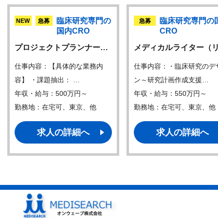
臨床研究専門の
臨床研究専門の
NEW
急募
急募
国内CRO
CRO
プロジェクトプランナー…
メディカルライター（
仕事内容：【具体的な業務内
仕事内容：・臨床研究のデ
容】 ・課題抽出： …
ン～研究計画作成支援…
年収・給与：500万円～
年収・給与：550万円～
勤務地：在宅可、東京、他
勤務地：在宅可、東京、他
求人の詳細へ
求人の詳細へ