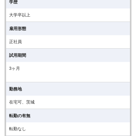
学歴
大学卒以上
雇用形態
正社員
試用期間
3ヶ月
勤務地
在宅可、茨城
転勤の有無
転勤なし