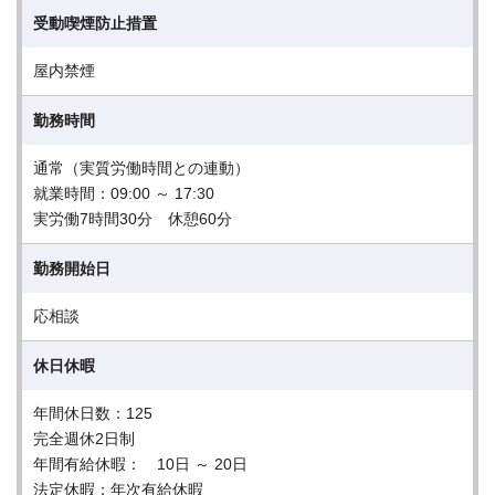
受動喫煙防止措置
屋内禁煙
勤務時間
通常（実質労働時間との連動）
就業時間：09:00 ～ 17:30
実労働7時間30分 休憩60分
勤務開始日
応相談
休日休暇
年間休日数：125
完全週休2日制
年間有給休暇： 10日 ～ 20日
法定休暇：年次有給休暇