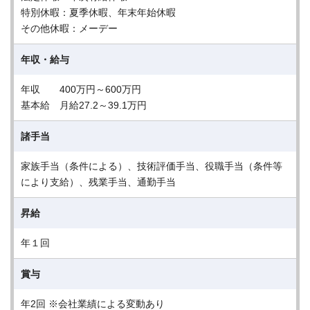
特別休暇：夏季休暇、年末年始休暇
その他休暇：メーデー
年収・給与
年収 400万円～600万円
基本給 月給27.2～39.1万円
諸手当
家族手当（条件による）、技術評価手当、役職手当（条件等
により支給）、残業手当、通勤手当
昇給
年１回
賞与
年2回 ※会社業績による変動あり