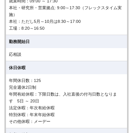
就業時間：09:00 ～ 17:30
本社・研究所・営業拠点: 9:00～17:30（フレックスタイム実
施）
本社：ただし5月～10月は8:30～17:00
工場：8:20～16:50
勤務開始日
応相談
休日休暇
年間休日数：125
完全週休2日制
年間有給休暇：下限日数は、入社直後の付与日数となりま
す 5日 ～ 20日
法定休暇：年次有給休暇
特別休暇：年末年始休暇
その他休暇：メーデー