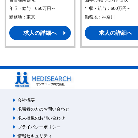
年収・給与：650万円～
年収・給与：600万円～
勤務地：東京
勤務地：神奈川
求人の詳細へ
求人の詳細へ
会社概要
求職者の方のお問い合わせ
求人掲載のお問い合わせ
プライバシーポリシー
情報セキュリティ