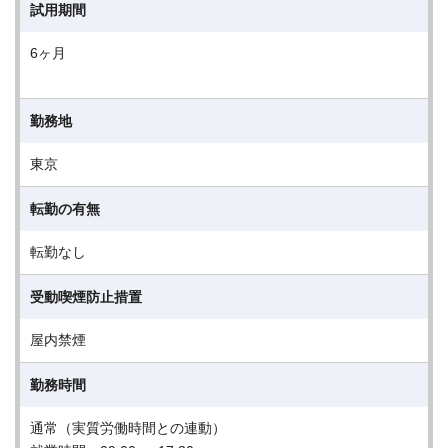
試用期間
6ヶ月
勤務地
東京
転勤の有無
転勤なし
受動喫煙防止措置
屋内禁煙
勤務時間
通常（実質労働時間との連動）