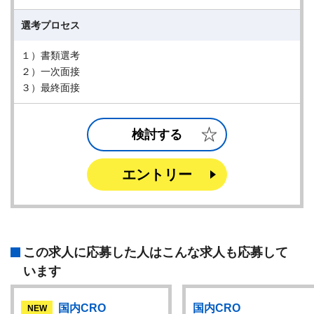
選考プロセス
１）書類選考
２）一次面接
３）最終面接
検討する
エントリー
この求人に応募した人はこんな求人も応募して
います
国内CRO
国内CRO
NEW