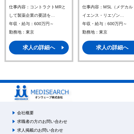
仕事内容：コントラクトMRと
仕事内容：MSL（メデカル
して製薬企業の要請を…
イエンス・リエゾン…
年収・給与：600万円～
年収・給与：600万円～
勤務地：東京
勤務地：東京
求人の詳細へ
求人の詳細へ
会社概要
求職者の方のお問い合わせ
求人掲載のお問い合わせ