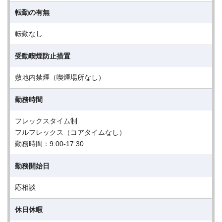
転勤の有無
転勤なし
受動喫煙防止措置
敷地内禁煙（喫煙場所なし）
勤務時間
フレックスタイム制
フルフレックス（コアタイムなし）
勤務時間：9:00-17:30
勤務開始日
応相談
休日休暇