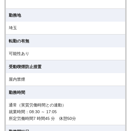
勤務地
埼玉
転勤の有無
可能性あり
受動喫煙防止措置
屋内禁煙
勤務時間
通常（実質労働時間との連動）
就業時間：08:30 ～ 17:05
所定労働時間7 時間45 分 休憩50分