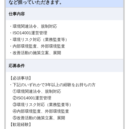
など担っていただきます。
仕事内容
・環境関連法令、規制対応
・ISO14001運営管理
・環境リスク対応（業務監査等）
・内部環境監査、外部環境監査
・改善活動の施策立案、展開
応募条件
【必須事項】
・下記のいずれかで3年以上の経験をお持ちの方
①環境関連法令、規制対応
②ISO14001運営管理
③環境リスク対応（業務監査等）
④内部環境監査、外部環境監査
⑤改善活動の施策立案、展開
【歓迎経験】