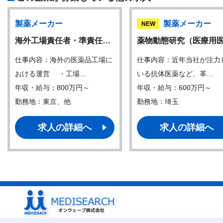
製薬メーカー
製薬メーカー
NEW
海外工場責任者・準責任…
薬物動態研究（医療用
仕事内容：海外の医薬品工場に
仕事内容：近年当社が注力
おける運営 ・工場…
いる抗体医薬など、革…
年収・給与：800万円～
年収・給与：600万円～
勤務地：東京、他
勤務地：埼玉
求人の詳細へ
求人の詳細へ