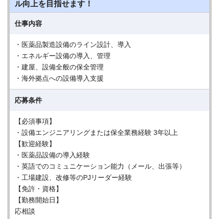
ル向上を目指せます！
仕事内容
・医薬品製造設備のライン設計、導入
・エネルギー設備の導入、管理
・建屋、設備全般の保全管理
・海外拠点への設備導入支援
応募条件
【必須事項】
・設備エンジニアリングまたは保全業務経験 3年以上
【歓迎経験】
・医薬品設備の導入経験
・英語でのコミュニケーション能力（メール、出張等）
・工場建設、改修等のPJリーダー経験
【免許・資格】
【勤務開始日】
応相談