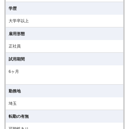
学歴
大学卒以上
雇用形態
正社員
試用期間
6ヶ月
勤務地
埼玉
転勤の有無
可能性あり