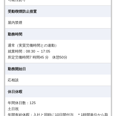
受動喫煙防止措置
屋内禁煙
勤務時間
通常（実質労働時間との連動）
就業時間：08:30 ～ 17:05
所定労働時間7 時間45 分 休憩50分
勤務開始日
応相談
休日休暇
年間休日数：125
土日祝
年間有給休暇：入社と同時に10日間付与 ＊1時間単位から取