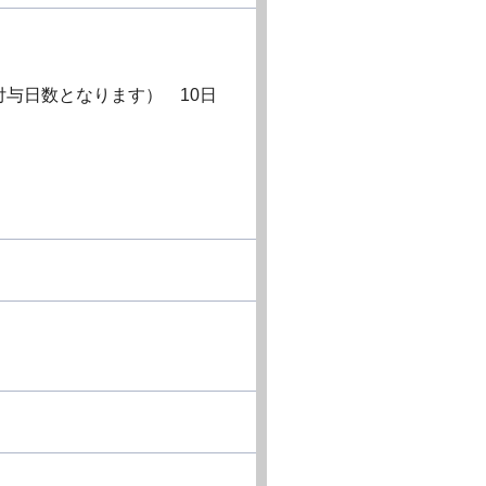
付与日数となります） 10日