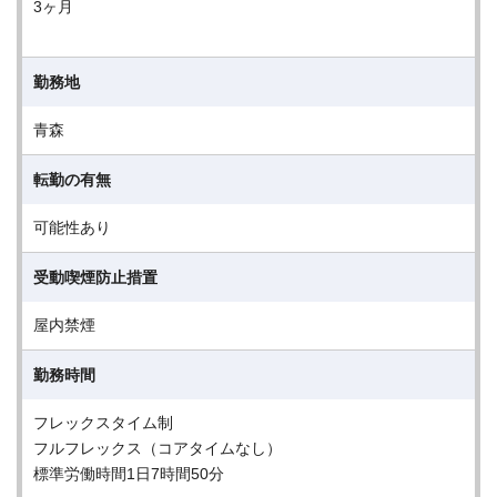
3ヶ月
勤務地
青森
転勤の有無
可能性あり
受動喫煙防止措置
屋内禁煙
勤務時間
フレックスタイム制
フルフレックス（コアタイムなし）
標準労働時間1日7時間50分