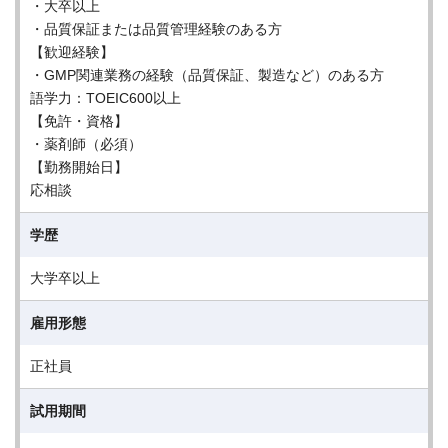
・大卒以上
・品質保証または品質管理経験のある方
【歓迎経験】
・GMP関連業務の経験（品質保証、製造など）のある方
語学力：TOEIC600以上
【免許・資格】
・薬剤師（必須）
【勤務開始日】
応相談
学歴
大学卒以上
雇用形態
正社員
試用期間