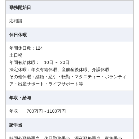
勤務開始日
応相談
休日休暇
年間休日数：124
土日祝
年間有給休暇： 10日 ～ 20日
法定休暇：年次有給休暇、産前産後休暇、介護休暇
その他休暇：結婚・忌引・転勤・マタニティー・ボランティ
ア・出産サポート・ライフサポート等
年収・給与
年収 700万円～1100万円
諸手当
時間外勤務手当、休日勤務手当、深夜勤務手当、家族手当、