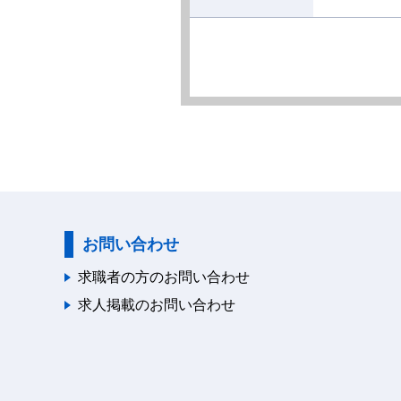
お問い合わせ
求職者の方のお問い合わせ
求人掲載のお問い合わせ