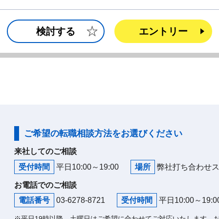
検討する
エントリー
ご希望の転職相談方法をお選びください
来社してのご相談
受付時間
平日10:00～19:00
場所
弊社打ち合わせ
お電話でのご相談
電話番号
03-6278-8721
受付時間
平日10:00～19:0
※平日19時以降、土曜日はご希望に合わせてご対応いたします。