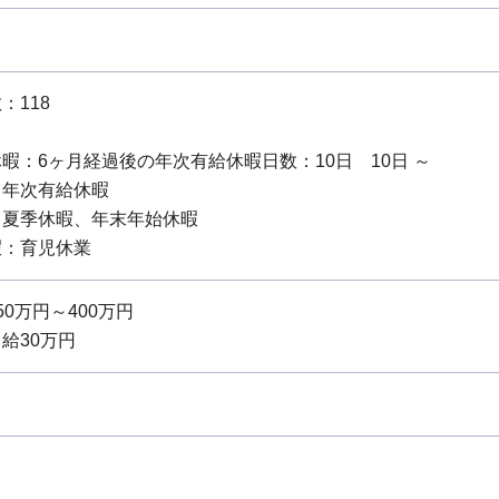
：118
暇：6ヶ月経過後の年次有給休暇日数：10日 10日 ～
：年次有給休暇
：夏季休暇、年末年始休暇
暇：育児休業
0万円～400万円
給30万円