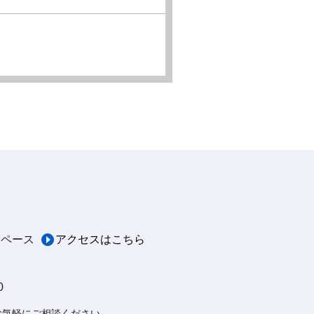
スペース
アクセスはこちら
0
お気軽にご相談ください。