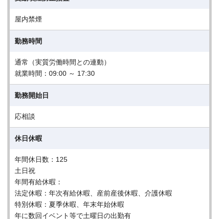
屋内禁煙
勤務時間
通常（実質労働時間との連動）
就業時間：09:00 ～ 17:30
勤務開始日
応相談
休日休暇
年間休日数：125
土日祝
年間有給休暇：
法定休暇：年次有給休暇、産前産後休暇、介護休暇
特別休暇：夏季休暇、年末年始休暇
年に数回イベント等で⼟曜⽇の出勤有