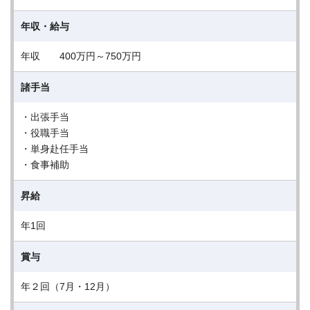
年収・給与
年収 400万円～750万円
諸手当
・出張手当
・役職手当
・単身赴任手当
・食事補助
昇給
年1回
賞与
年２回（7月・12月）