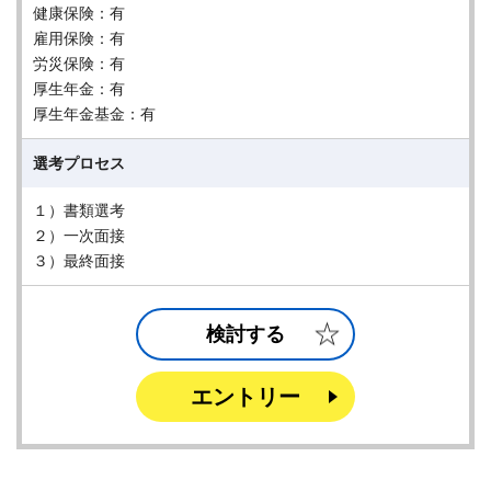
健康保険：有
雇用保険：有
労災保険：有
厚生年金：有
厚生年金基金：有
選考プロセス
１）書類選考
２）一次面接
３）最終面接
検討する
エントリー