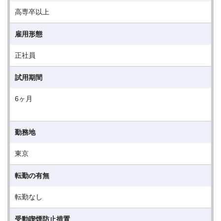
高専卒以上
雇用形態
正社員
試用期間
6ヶ月
勤務地
東京
転勤の有無
転勤なし
受動喫煙防止措置