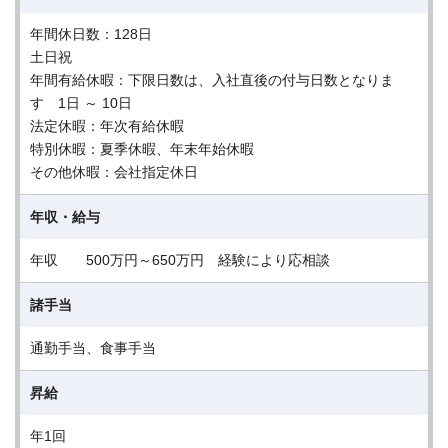
年間休日数：128日
土日祝
年間有給休暇：下限日数は、入社直後の付与日数となりま
す 1日 ～ 10日
法定休暇：年次有給休暇
特別休暇：夏季休暇、年末年始休暇
その他休暇：会社指定休日
年収・給与
年収 500万円～650万円 経験により応相談
諸手当
通勤手当、食事手当
昇給
年1回