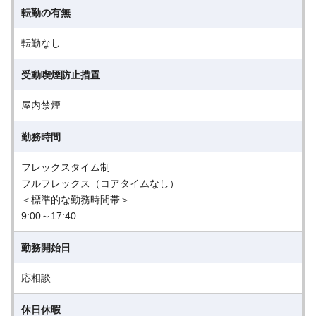
転勤の有無
転勤なし
受動喫煙防止措置
屋内禁煙
勤務時間
フレックスタイム制
フルフレックス（コアタイムなし）
＜標準的な勤務時間帯＞
9:00～17:40
勤務開始日
応相談
休日休暇