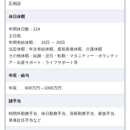
応相談
休日休暇
年間休日数：124
土日祝
年間有給休暇： 10日 ～ 20日
法定休暇：年次有給休暇、産前産後休暇、介護休暇
その他休暇：結婚・忌引・転勤・マタニティー・ボランティ
ア・出産サポート・ライフサポート等
年収・給与
年収 600万円～1000万円
諸手当
時間外勤務手当、休日勤務手当、深夜勤務手当、家族手当、
単身赴任手当など