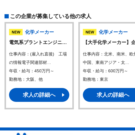
この企業が募集している他の求人
化学メーカー
化学メーカー
NEW
NEW
電気系プラントエンジニ…
【大手化学メーカー】
仕事内容：(雇入れ直後) 工場
仕事内容：北米、南米、欧
の情報電子関連部材…
中国、東南アジア・太…
年収・給与：450万円～
年収・給与：600万円～
勤務地：大阪、他
勤務地：東京
求人の詳細へ
求人の詳細へ