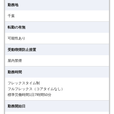
勤務地
千葉
転勤の有無
可能性あり
受動喫煙防止措置
屋内禁煙
勤務時間
フレックスタイム制
フルフレックス（コアタイムなし）
標準労働時間1日7時間50分
勤務開始日