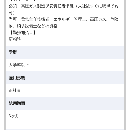
必須：高圧ガス製造保安責任者甲種（入社後すぐに取得でも
可）
尚可：電気主任技術者、エネルギー管理士、高圧ガス、危険
物、消防設備士などの資格
【勤務開始日】
応相談
学歴
大学卒以上
雇用形態
正社員
試用期間
3ヶ月