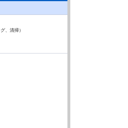
ング、清掃）