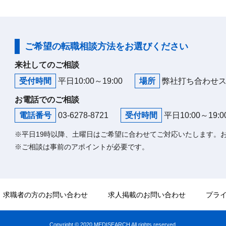
ご希望の転職相談方法をお選びください
来社してのご相談
受付時間
平日10:00～19:00
場所
弊社打ち合わせ
お電話でのご相談
電話番号
03-6278-8721
受付時間
平日10:00～19:0
※平日19時以降、土曜日はご希望に合わせてご対応いたします。
※ご相談は事前のアポイントが必要です。
求職者の方のお問い合わせ
求人掲載のお問い合わせ
プラ
Copyright © 2020 MEDISEARCH All rights reserved.