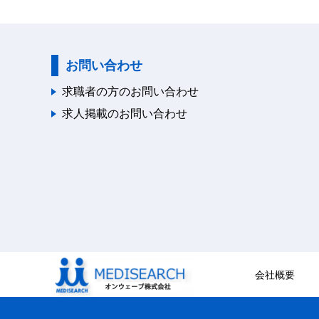
お問い合わせ
求職者の方のお問い合わせ
求人掲載のお問い合わせ
会社概要