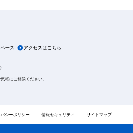
スペース
アクセスはこちら
0
お気軽にご相談ください。
イバシーポリシー
情報セキュリティ
サイトマップ