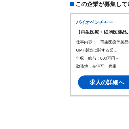
この企業が募集して
バイオベンチャー
【再生医療・細胞医薬品
仕事内容：・再生医療等製品
GMP製造に関する業…
年収・給与：800万円～
勤務地：在宅可、兵庫
求人の詳細へ