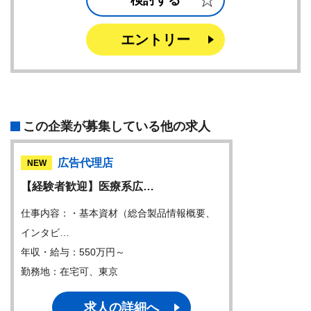
検討する
エントリー
この企業が募集している他の求人
広告代理店
NEW
【経験者歓迎】医療系広…
仕事内容：・基本資材（総合製品情報概要、
インタビ…
年収・給与：550万円～
勤務地：在宅可、東京
求人の詳細へ