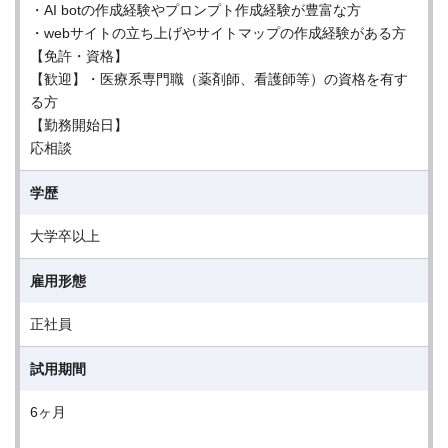
・AI botの作成経験やプロンプト作成経験が豊富な方
・webサイトの立ち上げやサイトマップの作成経験がある方
【免許・資格】
【歓迎】・医療系専門職（薬剤師、看護師等）の資格を有す
る方
【勤務開始日】
応相談
学歴
大学卒以上
雇用形態
正社員
試用期間
6ヶ月