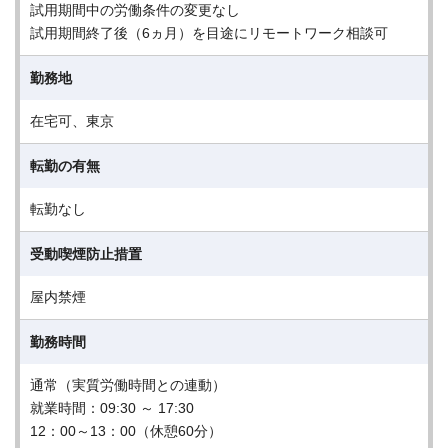
試用期間中の労働条件の変更なし
試用期間終了後（6ヵ月）を目途にリモートワーク相談可
勤務地
在宅可、東京
転勤の有無
転勤なし
受動喫煙防止措置
屋内禁煙
勤務時間
通常（実質労働時間との連動）
就業時間：09:30 ～ 17:30
12：00～13：00（休憩60分）