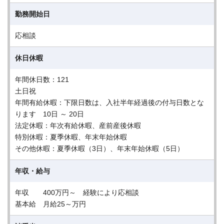
勤務開始日
応相談
休日休暇
年間休日数：121
土日祝
年間有給休暇：下限日数は、入社半年経過後の付与日数とな
ります 10日 ～ 20日
法定休暇：年次有給休暇、産前産後休暇
特別休暇：夏季休暇、年末年始休暇
その他休暇：夏季休暇（3日）、年末年始休暇（5日）
年収・給与
年収 400万円～ 経験により応相談
基本給 月給25～万円