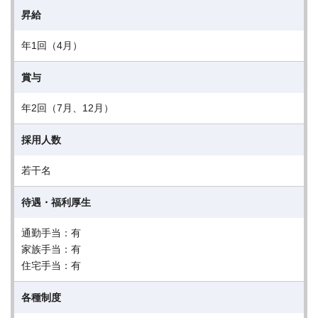
昇給
年1回（4月）
賞与
年2回（7月、12月）
採用人数
若干名
待遇・福利厚生
通勤手当：有
家族手当：有
住宅手当：有
各種制度