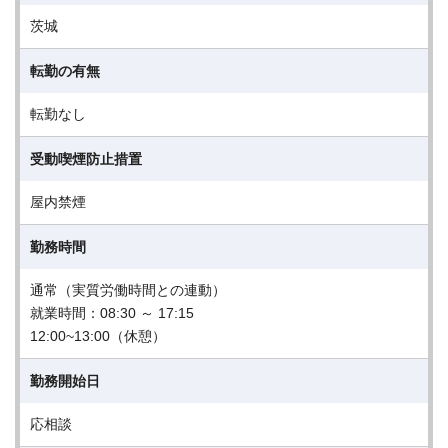
茨城
転勤の有無
転勤なし
受動喫煙防止措置
屋内禁煙
勤務時間
通常（実質労働時間との連動）
就業時間：08:30 ～ 17:15
12:00~13:00（休憩）
勤務開始日
応相談