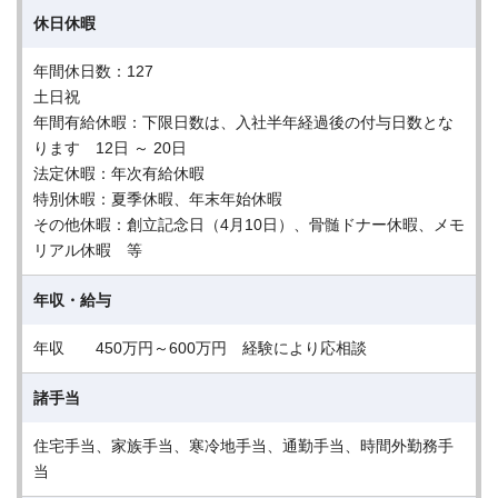
休日休暇
年間休日数：127
土日祝
年間有給休暇：下限日数は、入社半年経過後の付与日数とな
ります 12日 ～ 20日
法定休暇：年次有給休暇
特別休暇：夏季休暇、年末年始休暇
その他休暇：創立記念日（4月10日）、骨髄ドナー休暇、メモ
リアル休暇 等
年収・給与
年収 450万円～600万円 経験により応相談
諸手当
住宅手当、家族手当、寒冷地手当、通勤手当、時間外勤務手
当