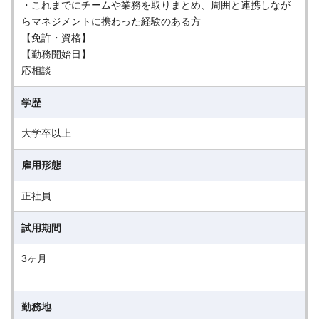
・これまでにチームや業務を取りまとめ、周囲と連携しなが
らマネジメントに携わった経験のある方
【免許・資格】
【勤務開始日】
応相談
学歴
大学卒以上
雇用形態
正社員
試用期間
3ヶ月
勤務地