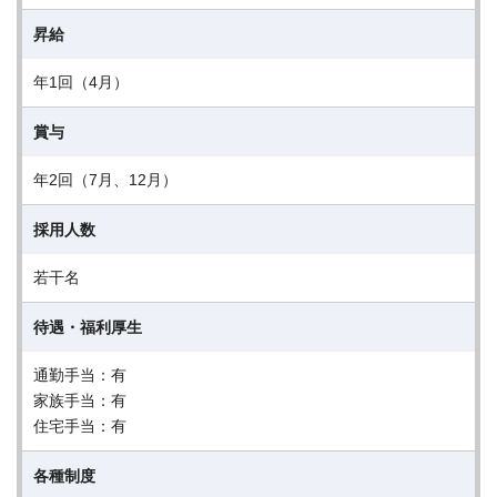
昇給
年1回（4月）
賞与
年2回（7月、12月）
採用人数
若干名
待遇・福利厚生
通勤手当：有
家族手当：有
住宅手当：有
各種制度