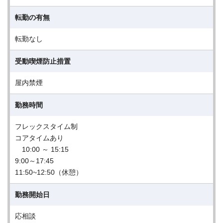
転勤の有無
転勤なし
受動喫煙防止措置
屋内禁煙
勤務時間
フレックスタイム制
コアタイムあり
10:00 ～ 15:15
9:00～17:45
11:50~12:50（休憩）
勤務開始日
応相談