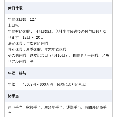
休日休暇
年間休日数：127
土日祝
年間有給休暇：下限日数は、入社半年経過後の付与日数とな
ります 12日 ～ 20日
法定休暇：年次有給休暇
特別休暇：夏季休暇、年末年始休暇
その他休暇：創立記念日（4月10日）、骨髄ドナー休暇、メモ
リアル休暇 等
年収・給与
年収 450万円～600万円 経験により応相談
諸手当
住宅手当、家族手当、寒冷地手当、通勤手当、時間外勤務手
当