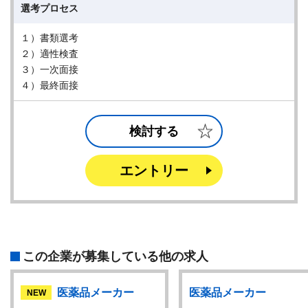
選考プロセス
１）書類選考
２）適性検査
３）一次面接
４）最終面接
検討する
エントリー
この企業が募集している他の求人
医薬品メーカー
医薬品メーカー
NEW