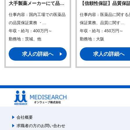
大手製薬メーカーにて品…
【信頼性保証】品質保
仕事内容：国内工場での医薬品
仕事内容：医薬品に関する
の品質保証業務 ・…
保証業務、品質に関す…
年収・給与：400万円～
年収・給与：450万円～
勤務地：茨城、他
勤務地：大阪
求人の詳細へ
求人の詳細へ
会社概要
求職者の方のお問い合わせ