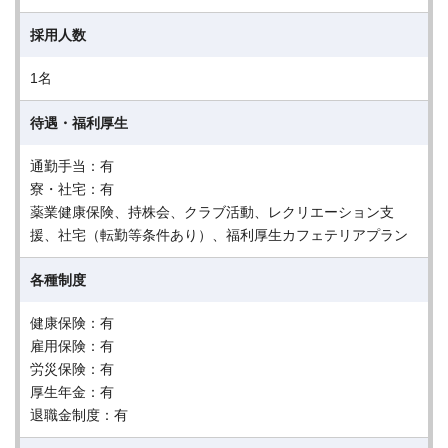
採用人数
1名
待遇・福利厚生
通勤手当：有
寮・社宅：有
薬業健康保険、持株会、クラブ活動、レクリエーション支
援、社宅（転勤等条件あり）、福利厚生カフェテリアプラン
各種制度
健康保険：有
雇用保険：有
労災保険：有
厚生年金：有
退職金制度：有