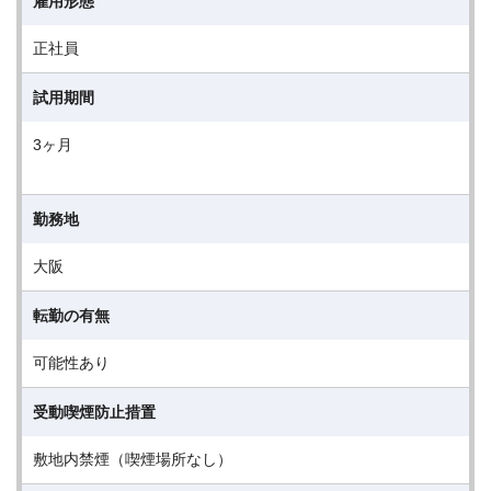
雇用形態
正社員
試用期間
3ヶ月
勤務地
大阪
転勤の有無
可能性あり
受動喫煙防止措置
敷地内禁煙（喫煙場所なし）