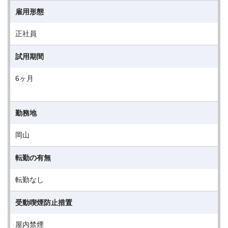
雇用形態
正社員
試用期間
6ヶ月
勤務地
岡山
転勤の有無
転勤なし
受動喫煙防止措置
屋内禁煙