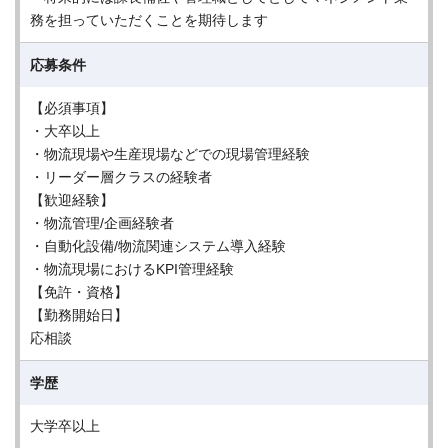
務を担っていただくことを期待します
応募条件
【必須事項】
・大卒以上
・物流現場や生産現場などでの現場管理経験
・リーダー層クラスの経験者
【歓迎経験】
・物流管理/企画経験者
・自動化設備/物流関連システム導入経験
・物流現場におけるKPI管理経験
【免許・資格】
【勤務開始日】
応相談
学歴
大学卒以上