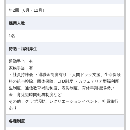
年2回（6月・12月）
採用人数
1名
待遇・福利厚生
通勤手当：有
家族手当：有
・社員持株会 ・退職金制度有り ・人間ドック支援、生命保険
料の給与控除、団体保険、LTD制度 ・カフェテリア型福利厚
生制度、通信教育補助制度、表彰制度、育休早期復帰祝い
金、育児短時間勤務制度など
その他：クラブ活動、レクリエーションイベント、社員旅行
あり
各種制度