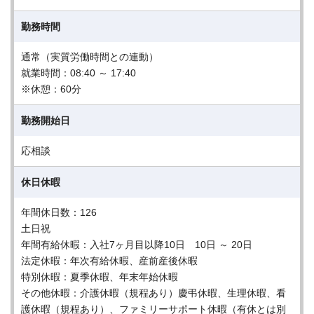
勤務時間
通常（実質労働時間との連動）
就業時間：08:40 ～ 17:40
※休憩：60分
勤務開始日
応相談
休日休暇
年間休日数：126
土日祝
年間有給休暇：入社7ヶ月目以降10日 10日 ～ 20日
法定休暇：年次有給休暇、産前産後休暇
特別休暇：夏季休暇、年末年始休暇
その他休暇：介護休暇（規程あり）慶弔休暇、生理休暇、看
護休暇（規程あり）、ファミリーサポート休暇（有休とは別