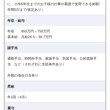
に、小学6年生までのお子様の行事や看護で使用できる休暇/
年間5日まで/規定あり）
年収・給与
年収 450万円～750万円
基本給 月給26.5～36.7万円
諸手当
通勤手当、時間外手当、家族手当、別居手当、公的資格手
当 など（それぞれに支給条件あり）
外勤の場合日当有り
昇給
年1回（4月）
賞与