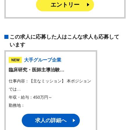
エントリー
この求人に応募した人はこんな求人も応募して
います
大手グループ企業
NEW
臨床研究・医師主導治験…
仕事内容：【主なミッション】 本ポジション
では…
年収・給与：450万円～
勤務地：
求人の詳細へ