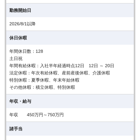
勤務開始日
2026/8/1以降
休日休暇
年間休日数：128
土日祝
年間有給休暇：入社半年経過時点12日 12日 ～ 20日
法定休暇：年次有給休暇、産前産後休暇、介護休暇
特別休暇：夏季休暇、年末年始休暇
その他休暇：積立休暇、特別休暇
年収・給与
年収 450万円～750万円
諸手当