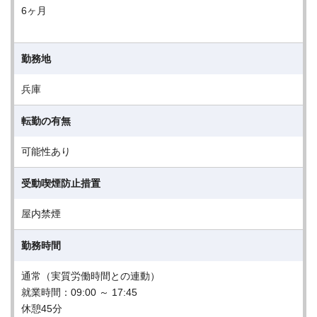
6ヶ月
勤務地
兵庫
転勤の有無
可能性あり
受動喫煙防止措置
屋内禁煙
勤務時間
通常（実質労働時間との連動）
就業時間：09:00 ～ 17:45
休憩45分