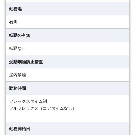
勤務地
石川
転勤の有無
転勤なし
受動喫煙防止措置
屋内禁煙
勤務時間
フレックスタイム制
フルフレックス（コアタイムなし）
勤務開始日