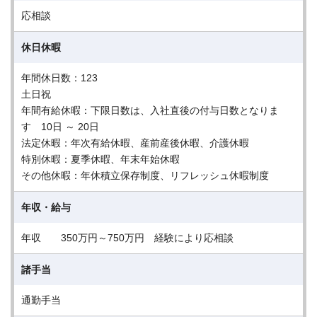
応相談
休日休暇
年間休日数：123
土日祝
年間有給休暇：下限日数は、入社直後の付与日数となりま
す 10日 ～ 20日
法定休暇：年次有給休暇、産前産後休暇、介護休暇
特別休暇：夏季休暇、年末年始休暇
その他休暇：年休積立保存制度、リフレッシュ休暇制度
年収・給与
年収 350万円～750万円 経験により応相談
諸手当
通勤手当