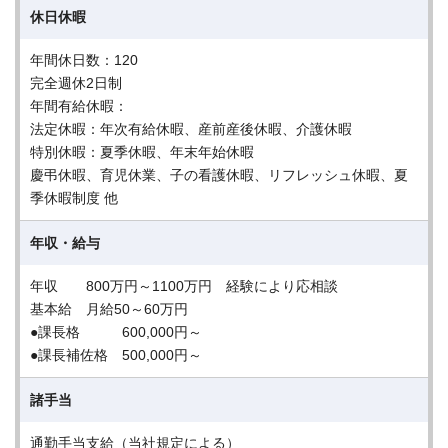
休日休暇
年間休日数：120
完全週休2日制
年間有給休暇：
法定休暇：年次有給休暇、産前産後休暇、介護休暇
特別休暇：夏季休暇、年末年始休暇
慶弔休暇、育児休業、子の看護休暇、リフレッシュ休暇、夏
季休暇制度 他
年収・給与
年収 800万円～1100万円 経験により応相談
基本給 月給50～60万円
●課長格 600,000円～
●課長補佐格 500,000円～
諸手当
通勤手当支給（当社規定による）