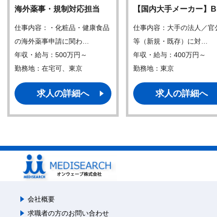
海外薬事・規制対応担当
【国内大手メーカー】B
仕事内容：・化粧品・健康食品
仕事内容：大手の法人／官
の海外薬事申請に関わ…
等（新規・既存）に対…
年収・給与：500万円～
年収・給与：400万円～
勤務地：在宅可、東京
勤務地：東京
求人の詳細へ
求人の詳細へ
会社概要
求職者の方のお問い合わせ