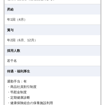
昇給
年1回（4月）
賞与
年2回（6月、12月）
採用人数
若干名
待遇・福利厚生
通勤手当：有
・商品社員割引制度
・弔慰金制度
・定期健康診断
・健康保険組合の保養施設利用