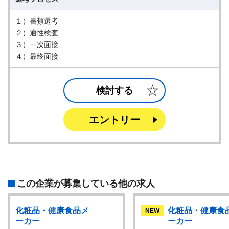
１）書類選考
２）適性検査
３）一次面接
４）最終面接
検討する
エントリー
この企業が募集している他の求人
化粧品・健康食品メ
化粧品・健康食
NEW
ーカー
ーカー