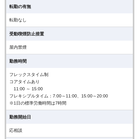
転勤の有無
転勤なし
受動喫煙防止措置
屋内禁煙
勤務時間
フレックスタイム制
コアタイムあり
11:00 ～ 15:00
フレキシブルタイム：7:00～11:00、15:00～20:00
※1日の標準労働時間は7時間
勤務開始日
応相談