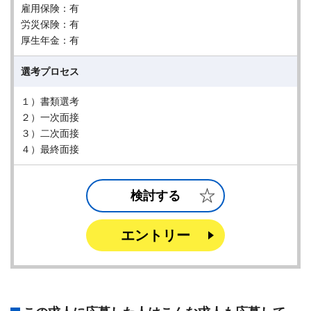
雇用保険：有
労災保険：有
厚生年金：有
選考プロセス
１）書類選考
２）一次面接
３）二次面接
４）最終面接
検討する
エントリー