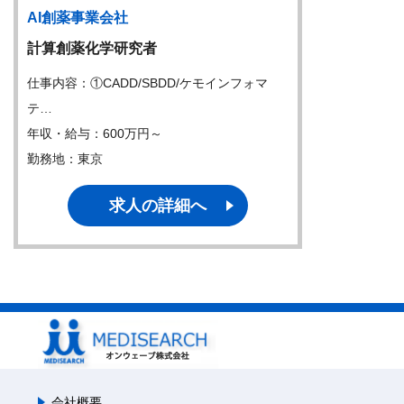
AI創薬事業会社
計算創薬化学研究者
仕事内容：①CADD/SBDD/ケモインフォマ
テ…
年収・給与：600万円～
勤務地：東京
求人の詳細へ
会社概要