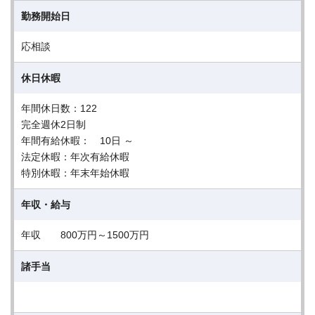
勤務開始日
応相談
休日休暇
年間休日数：122
完全週休2日制
年間有給休暇： 10日 ～
法定休暇：年次有給休暇
特別休暇：年末年始休暇
年収・給与
年収 800万円～1500万円
諸手当