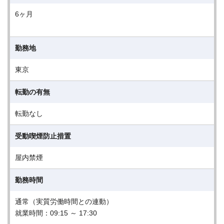
6ヶ月
勤務地
東京
転勤の有無
転勤なし
受動喫煙防止措置
屋内禁煙
勤務時間
通常（実質労働時間との連動）
就業時間：09:15 ～ 17:30