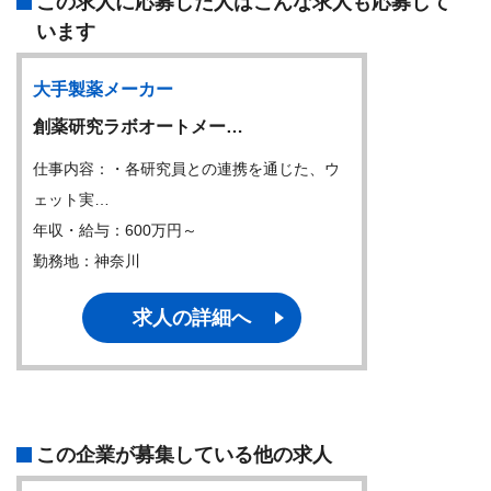
この求人に応募した人はこんな求人も応募して
います
大手製薬メーカー
創薬研究ラボオートメー…
仕事内容：・各研究員との連携を通じた、ウ
ェット実…
年収・給与：600万円～
勤務地：神奈川
求人の詳細へ
この企業が募集している他の求人