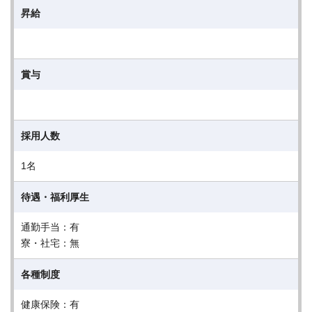
昇給
賞与
採用人数
1名
待遇・福利厚生
通勤手当：有
寮・社宅：無
各種制度
健康保険：有