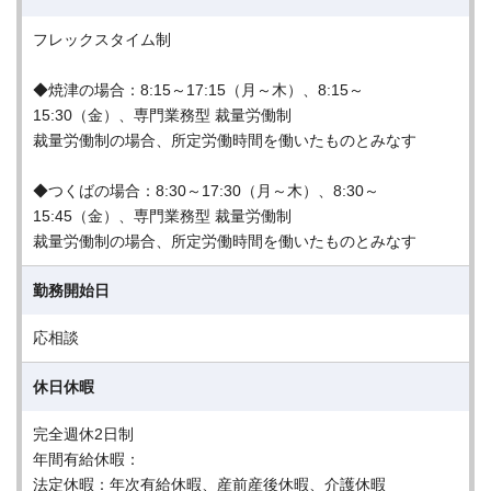
フレックスタイム制
◆焼津の場合：8:15～17:15（月～木）、8:15～
15:30（金）、専門業務型 裁量労働制
裁量労働制の場合、所定労働時間を働いたものとみなす
◆つくばの場合：8:30～17:30（月～木）、8:30～
15:45（金）、専門業務型 裁量労働制
裁量労働制の場合、所定労働時間を働いたものとみなす
勤務開始日
応相談
休日休暇
完全週休2日制
年間有給休暇：
法定休暇：年次有給休暇、産前産後休暇、介護休暇