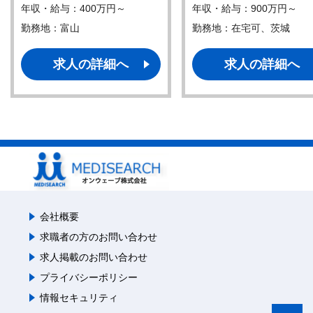
年収・給与：400万円～
年収・給与：900万円～
勤務地：富山
勤務地：在宅可、茨城
求人の詳細へ
求人の詳細へ
会社概要
求職者の方のお問い合わせ
求人掲載のお問い合わせ
プライバシーポリシー
情報セキュリティ