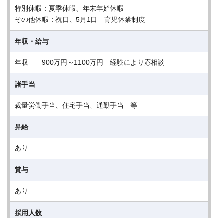
特別休暇：夏季休暇、年末年始休暇
その他休暇：祝日、5月1日 育児休業制度
年収・給与
年収 900万円～1100万円 経験により応相談
諸手当
裁量労働手当、住宅手当、通勤手当 等
昇給
あり
賞与
あり
採用人数