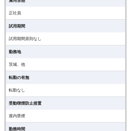
雇用形態
正社員
試用期間
試用期間原則なし
勤務地
茨城、他
転勤の有無
転勤なし
受動喫煙防止措置
屋内禁煙
勤務時間