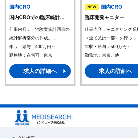
国内CRO
国内CRO
NEW
国内CROでの臨床統計…
臨床開発モニター
仕事内容：・治験実施計画書の
仕事内容：モニタリング業
統計解析部分の作成。…
（全て又は一部）を行っ…
年収・給与：400万円～
年収・給与：500万円～
勤務地：在宅可、東京
勤務地：東京、他
求人の詳細へ
求人の詳細へ