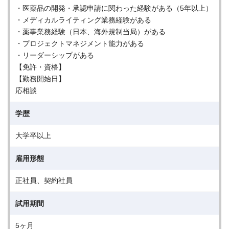
・医薬品の開発・承認申請に関わった経験がある（5年以上）
・メディカルライティング業務経験がある
・薬事業務経験（日本、海外規制当局）がある
・プロジェクトマネジメント能力がある
・リーダーシップがある
【免許・資格】
【勤務開始日】
応相談
学歴
大学卒以上
雇用形態
正社員、契約社員
試用期間
5ヶ月