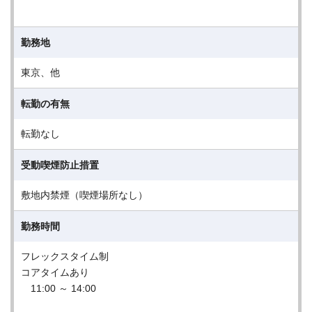
勤務地
東京、他
転勤の有無
転勤なし
受動喫煙防止措置
敷地内禁煙（喫煙場所なし）
勤務時間
フレックスタイム制
コアタイムあり
11:00 ～ 14:00