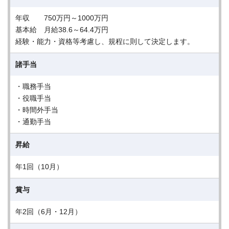
年収 750万円～1000万円
基本給 月給38.6～64.4万円
経験・能力・資格等考慮し、規程に則して決定します。
諸手当
・職務手当
・役職手当
・時間外手当
・通勤手当
昇給
年1回（10月）
賞与
年2回（6月・12月）