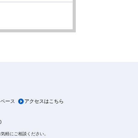
スペース
アクセスはこちら
0
お気軽にご相談ください。