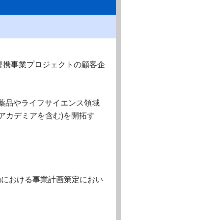
提携事業プロジェクトの顧客企
医薬品やライフサイエンス領域
アカデミアを含む)を開拓す
動における事業計画策定におい