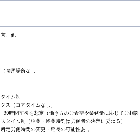
東京、他
煙（喫煙場所なし）
スタイム制
ックス（コアタイムなし）
、30時間前後を想定（働き方のご希望や業務量に応じてご相談
クスタイム制（始業・終業時刻は労働者の決定に委ねる）
に所定労働時間の変更・延長の可能性あり