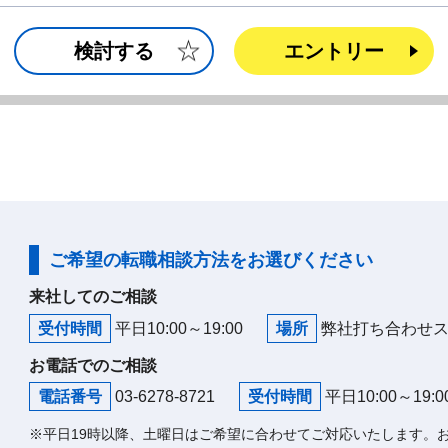
検討する
エントリー
ご希望の転職相談方法をお選びください
来社してのご相談
受付時間
平日10:00～19:00
場所
弊社打ち合わせ
お電話でのご相談
電話番号
03-6278-8721
受付時間
平日10:00～19:0
※平日19時以降、土曜日はご希望に合わせてご対応いたします。