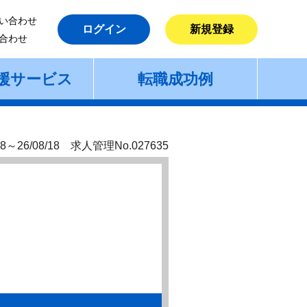
い合わせ
ログイン
新規登録
合わせ
援サービス
転職成功例
8～26/08/18 求人管理No.027635