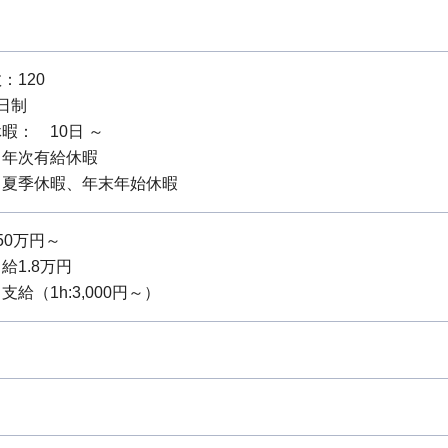
：120
日制
暇： 10日 ～
：年次有給休暇
：夏季休暇、年末年始休暇
50万円～
給1.8万円
給（1h:3,000円～）