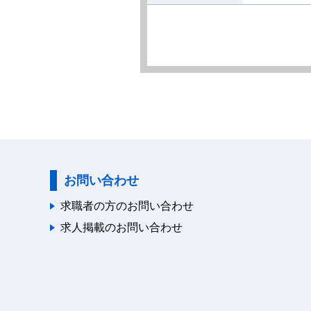
お問い合わせ
求職者の方のお問い合わせ
求人掲載のお問い合わせ