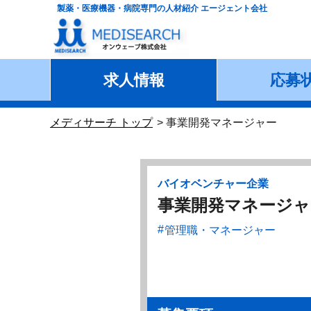
製薬・医療機器・病院専門の人材紹介 エージェント会社
求人情報
応募
メディサーチ トップ
事業開発マネージャー
バイオベンチャー企業
事業開発マネージャ
管理職・マネージャー