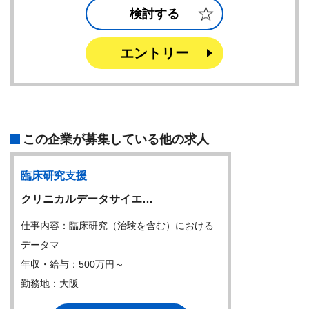
検討する
エントリー
この企業が募集している他の求人
臨床研究支援
クリニカルデータサイエ…
仕事内容：臨床研究（治験を含む）における
データマ…
年収・給与：500万円～
勤務地：大阪