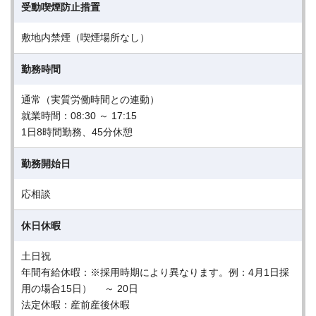
受動喫煙防止措置
敷地内禁煙（喫煙場所なし）
勤務時間
通常（実質労働時間との連動）
就業時間：08:30 ～ 17:15
1日8時間勤務、45分休憩
勤務開始日
応相談
休日休暇
土日祝
年間有給休暇：※採用時期により異なります。例：4月1日採
用の場合15日） ～ 20日
法定休暇：産前産後休暇