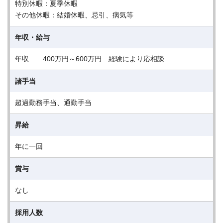
特別休暇：夏季休暇
その他休暇：結婚休暇、忌引、病気等
年収・給与
年収 400万円～600万円 経験により応相談
諸手当
超過勤務手当、通勤手当
昇給
年に一回
賞与
なし
採用人数