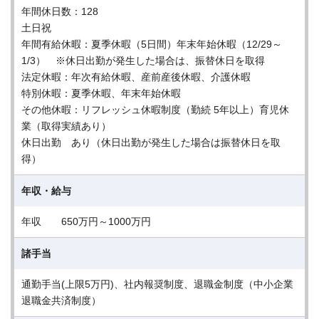
年間休日数：128
土日祝
年間有給休暇：夏季休暇（5日間）年末年始休暇（12/29～
1/3） ※休日出勤が発生した場合は、振替休日を取得
法定休暇：年次有給休暇、産前産後休暇、介護休暇
特別休暇：夏季休暇、年末年始休暇
その他休暇：リフレッシュ休暇制度（勤続 5年以上）育児休
業（取得実績あり）
休日出勤 あり（休日出勤が発生した場合は振替休日を取
得）
年収・給与
年収 650万円～1000万円
諸手当
通勤手当(上限5万円)、社内報奨制度、退職金制度（中小企業
退職金共済制度）