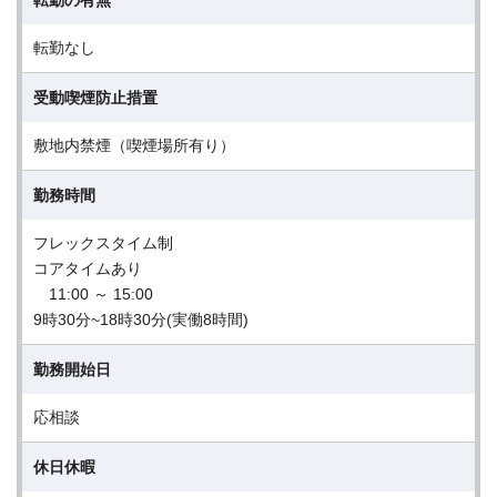
転勤の有無
転勤なし
受動喫煙防止措置
敷地内禁煙（喫煙場所有り）
勤務時間
フレックスタイム制
コアタイムあり
11:00 ～ 15:00
9時30分~18時30分(実働8時間)
勤務開始日
応相談
休日休暇