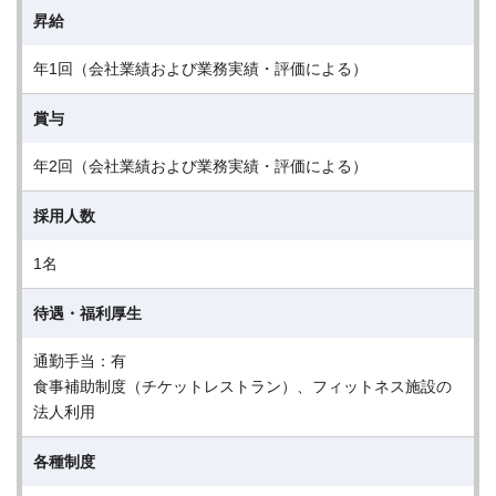
昇給
年1回（会社業績および業務実績・評価による）
賞与
年2回（会社業績および業務実績・評価による）
採用人数
1名
待遇・福利厚生
通勤手当：有
食事補助制度（チケットレストラン）、フィットネス施設の
法人利用
各種制度