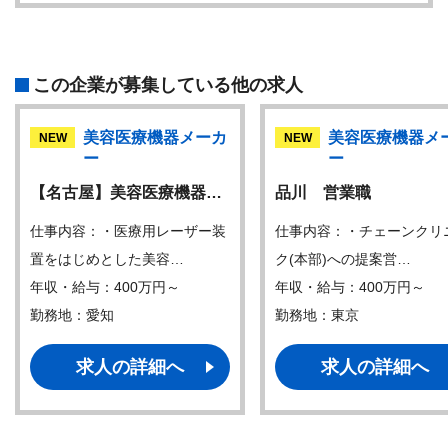
この企業が募集している他の求人
美容医療機器メーカ
美容医療機器メ
NEW
NEW
ー
ー
【名古屋】美容医療機器…
品川 営業職
仕事内容：・医療用レーザー装
仕事内容：・チェーンクリ
置をはじめとした美容…
ク(本部)への提案営…
年収・給与：400万円～
年収・給与：400万円～
勤務地：愛知
勤務地：東京
求人の詳細へ
求人の詳細へ