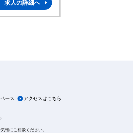
求人の詳細へ
求人の詳細へ
スペース
アクセスはこちら
0
お気軽にご相談ください。