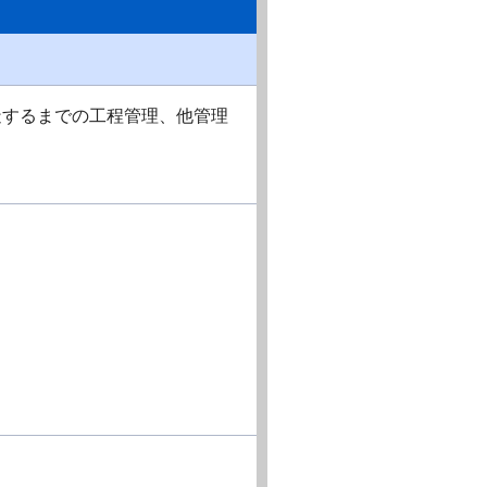
造するまでの工程管理、他管理