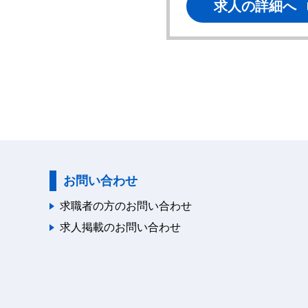
求人の詳細へ
求人の詳細へ
お問い合わせ
求職者の方のお問い合わせ
求人掲載のお問い合わせ