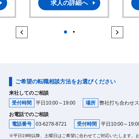
求人の詳細へ
1
2
ご希望の転職相談方法をお選びください
来社してのご相談
受付時間
平日10:00～19:00
場所
弊社打ち合わせ
お電話でのご相談
電話番号
03-6278-8721
受付時間
平日10:00～19:0
※平日19時以降、土曜日はご希望に合わせてご対応いたします。