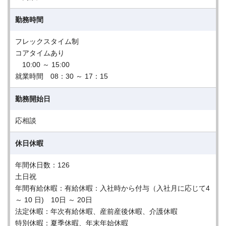
勤務時間
フレックスタイム制
コアタイムあり
10:00 ～ 15:00
就業時間 08：30 ～ 17：15
勤務開始日
応相談
休日休暇
年間休日数：126
土日祝
年間有給休暇：有給休暇：入社時から付与（入社月に応じて4
～ 10 日) 10日 ～ 20日
法定休暇：年次有給休暇、産前産後休暇、介護休暇
特別休暇：夏季休暇、年末年始休暇