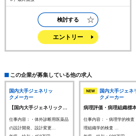
検討する
エントリー
この企業が募集している他の求人
国内大手ジェネリッ
国内大手ジェネ
NEW
クメーカー
クメーカー
【国内大手ジェネリック…
病理評価・病理組織標
仕事内容：・体外診断用医薬品
仕事内容：・病理学的検査
の設計開発、設計変更…
理組織学的検査 …