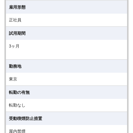
雇用形態
正社員
試用期間
3ヶ月
勤務地
東京
転勤の有無
転勤なし
受動喫煙防止措置
屋内禁煙