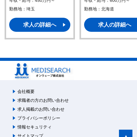
年収・給与：450万円～
年収・給与：600万円～
勤務地：埼玉
勤務地：北海道
求人の詳細へ
求人の詳細へ
会社概要
求職者の方のお問い合わせ
求人掲載のお問い合わせ
プライバシーポリシー
情報セキュリティ
サイトマップ