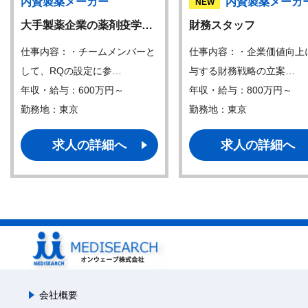
内資製薬メーカー
内資製薬メーカ
NEW
大手製薬企業の薬剤疫学…
財務スタッフ
仕事内容：・チームメンバーと
仕事内容：・企業価値向上
して、RQの設定に参…
与する財務戦略の立案…
年収・給与：600万円～
年収・給与：800万円～
勤務地：東京
勤務地：東京
求人の詳細へ
求人の詳細へ
会社概要