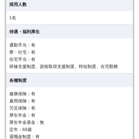
採用人数
1名
待遇・福利厚生
通勤手当：有
寮・社宅：有
住宅手当：有
研修支援制度、資格取得支援制度、時短制度、在宅勤務
各種制度
健康保険：有
雇用保険：有
労災保険：有
厚生年金：有
厚生年金基金：無
定年：60歳
退職金制度：有