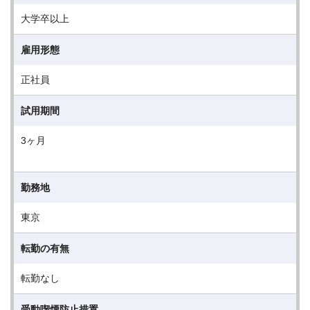
大学卒以上
雇用形態
正社員
試用期間
3ヶ月
勤務地
東京
転勤の有無
転勤なし
受動喫煙防止措置