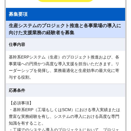
募集要項
生産システムのプロジェクト推進と各事業場の導入に
向けた支援業務の経験者を募集
仕事内容
基幹系ERPシステム（生産）のプロジェクト推進および、各
事業場への円滑かつ高度な導入支援を担当いただきます。リ
ーダーシップを発揮し、業務最適化と生産効率の最大化に寄
与する役割。
応募条件
【必須事項】
・基幹系ERP（工場もしくはSCM）における導入実績または
豊富な実務経験を有し、システムの導入における高度な専門
知識を有すること。
・工場でのシステム導入のプロジェクトにおいて、プロジェ