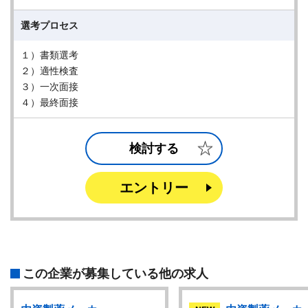
選考プロセス
１）書類選考
２）適性検査
３）一次面接
４）最終面接
検討する
エントリー
この企業が募集している他の求人