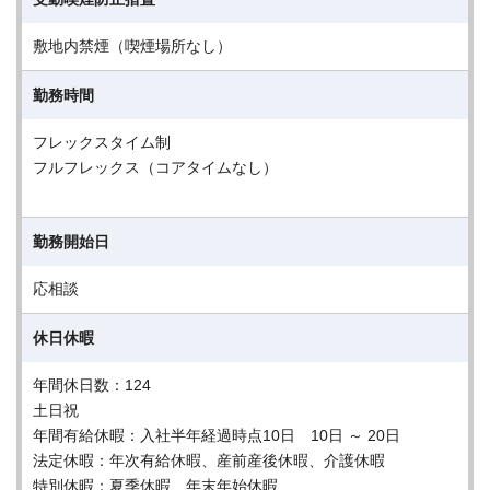
敷地内禁煙（喫煙場所なし）
勤務時間
フレックスタイム制
フルフレックス（コアタイムなし）
勤務開始日
応相談
休日休暇
年間休日数：124
土日祝
年間有給休暇：入社半年経過時点10日 10日 ～ 20日
法定休暇：年次有給休暇、産前産後休暇、介護休暇
特別休暇：夏季休暇、年末年始休暇