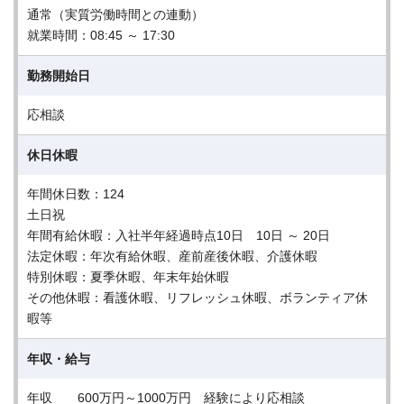
通常（実質労働時間との連動）
就業時間：08:45 ～ 17:30
勤務開始日
応相談
休日休暇
年間休日数：124
土日祝
年間有給休暇：入社半年経過時点10日 10日 ～ 20日
法定休暇：年次有給休暇、産前産後休暇、介護休暇
特別休暇：夏季休暇、年末年始休暇
その他休暇：看護休暇、リフレッシュ休暇、ボランティア休
暇等
年収・給与
年収 600万円～1000万円 経験により応相談