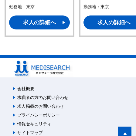
勤務地：東京
勤務地：東京
求人の詳細へ
求人の詳細へ
会社概要
求職者の方のお問い合わせ
求人掲載のお問い合わせ
プライバシーポリシー
情報セキュリティ
サイトマップ