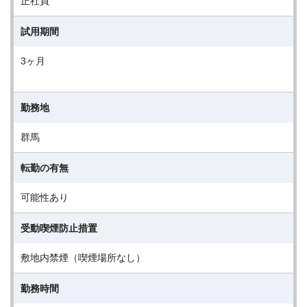
正社員
試用期間
3ヶ月
勤務地
群馬
転勤の有無
可能性あり
受動喫煙防止措置
敷地内禁煙（喫煙場所なし）
勤務時間