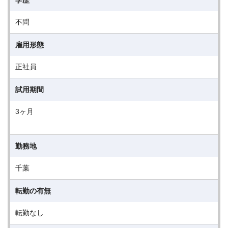
学歴
不問
雇用形態
正社員
試用期間
3ヶ月
勤務地
千葉
転勤の有無
転勤なし