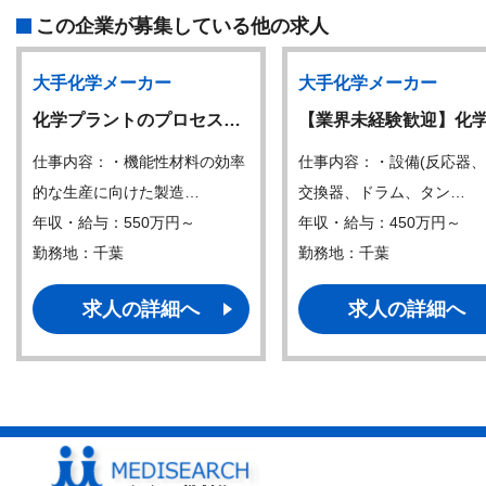
この企業が募集している他の求人
大手化学メーカー
大手化学メーカー
化学プラントのプロセス…
【業界未経験歓迎】化
仕事内容：・機能性材料の効率
仕事内容：・設備(反応器
的な生産に向けた製造…
交換器、ドラム、タン…
年収・給与：550万円～
年収・給与：450万円～
勤務地：千葉
勤務地：千葉
求人の詳細へ
求人の詳細へ