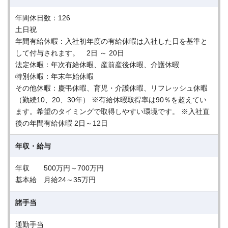
年間休日数：126
土日祝
年間有給休暇：入社初年度の有給休暇は入社した日を基準と
して付与されます。 2日 ～ 20日
法定休暇：年次有給休暇、産前産後休暇、介護休暇
特別休暇：年末年始休暇
その他休暇：慶弔休暇、育児・介護休暇、リフレッシュ休暇
（勤続10、20、30年） ※有給休暇取得率は90％を超えてい
ます。希望のタイミングで取得しやすい環境です。 ※入社直
後の年間有給休暇 2日～12日
年収・給与
年収 500万円～700万円
基本給 月給24～35万円
諸手当
通勤手当