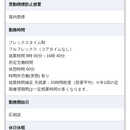
受動喫煙防止措置
屋内禁煙
勤務時間
フレックスタイム制
フルフレックス（コアタイムなし）
就業時間 8時 00分～16時 40分
所定労働時間
休憩時間 60分
時間外労働(実態) 有り
就業時間補足 月残業：25時間程度（部署平均）※年1回の定
期修理期間は一定残業時間が多くなります。
勤務開始日
応相談
休日休暇