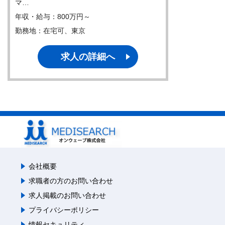
マ…
年収・給与：800万円～
勤務地：在宅可、東京
求人の詳細へ
会社概要
求職者の方のお問い合わせ
求人掲載のお問い合わせ
プライバシーポリシー
情報セキュリティ