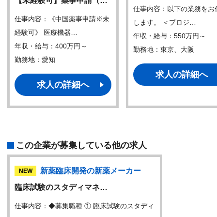
【未経験可】薬事申請（…
仕事内容：以下の業務をお
仕事内容：《中国薬事申請※未
します。 ＜プロジ…
経験可》 医療機器…
年収・給与：550万円～
年収・給与：400万円～
勤務地：東京、大阪
勤務地：愛知
求人の詳細へ
求人の詳細へ
この企業が募集している他の求人
新薬臨床開発の新薬メーカー
NEW
臨床試験のスタディマネ…
仕事内容：◆募集職種 ① 臨床試験のスタディ