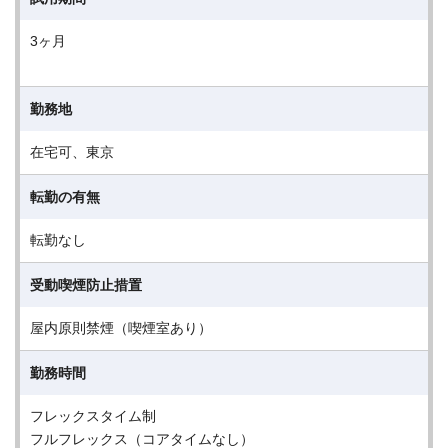
3ヶ月
勤務地
在宅可、東京
転勤の有無
転勤なし
受動喫煙防止措置
屋内原則禁煙（喫煙室あり）
勤務時間
フレックスタイム制
フルフレックス（コアタイムなし）