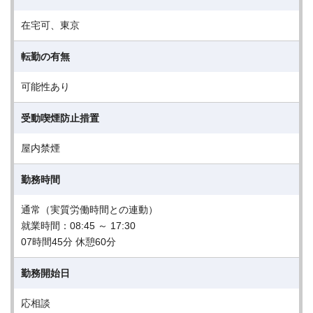
在宅可、東京
転勤の有無
可能性あり
受動喫煙防止措置
屋内禁煙
勤務時間
通常（実質労働時間との連動）
就業時間：08:45 ～ 17:30
07時間45分 休憩60分
勤務開始日
応相談