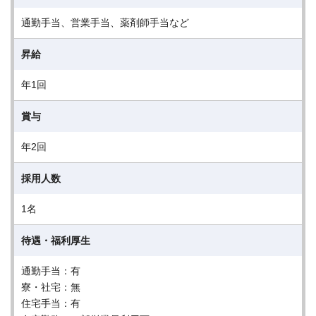
通勤手当、営業手当、薬剤師手当など
昇給
年1回
賞与
年2回
採用人数
1名
待遇・福利厚生
通勤手当：有
寮・社宅：無
住宅手当：有