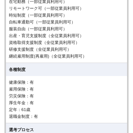
在宅勤務（一部従業員利用可）
リモートワーク可（一部従業員利用可）
時短制度（一部従業員利用可）
自転車通勤可（一部従業員利用可）
服装自由（一部従業員利用可）
出産・育児支援制度（全従業員利用可）
資格取得支援制度（全従業員利用可）
研修支援制度（全従業員利用可）
継続雇用制度(再雇用)（全従業員利用可）
各種制度
健康保険：有
雇用保険：有
労災保険：有
厚生年金：有
定年：61歳
退職金制度：有
選考プロセス