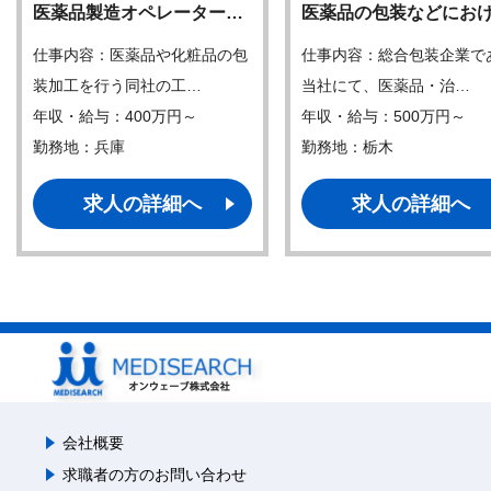
医薬品製造オペレーター…
医薬品の包装などにお
仕事内容：医薬品や化粧品の包
仕事内容：総合包装企業で
装加工を行う同社の工…
当社にて、医薬品・治…
年収・給与：400万円～
年収・給与：500万円～
勤務地：兵庫
勤務地：栃木
求人の詳細へ
求人の詳細へ
会社概要
求職者の方のお問い合わせ