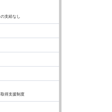
当の支給なし
格取得支援制度