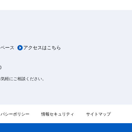
スペース
アクセスはこちら
0
お気軽にご相談ください。
イバシーポリシー
情報セキュリティ
サイトマップ