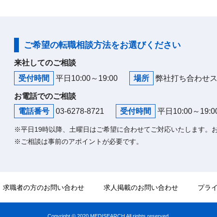
ご希望の転職相談方法をお選びください
来社してのご相談
受付時間
平日10:00～19:00
場所
弊社打ち合わせ
お電話でのご相談
電話番号
03-6278-8721
受付時間
平日10:00～19:0
※平日19時以降、土曜日はご希望に合わせてご対応いたします。
※ご相談は事前のアポイントが必要です。
求職者の方のお問い合わせ
求人掲載のお問い合わせ
プラ
Copyright © 2020 MEDISEARCH All rights reserved.