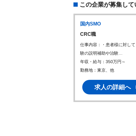
この企業が募集して
国内SMO
CRC職
仕事内容：・患者様に対して
験の説明補助や治験…
年収・給与：350万円～
勤務地：東京、他
求人の詳細へ