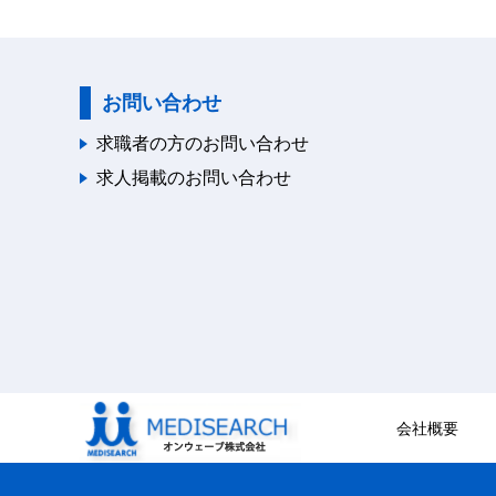
お問い合わせ
求職者の方のお問い合わせ
求人掲載のお問い合わせ
会社概要