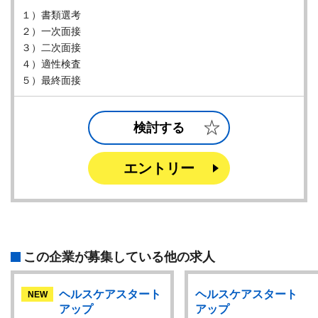
１）書類選考
２）一次面接
３）二次面接
４）適性検査
５）最終面接
検討する
エントリー
この企業が募集している他の求人
ヘルスケアスタート
ヘルスケアスタート
NEW
アップ
アップ