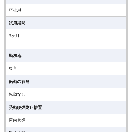
正社員
試用期間
3ヶ月
勤務地
東京
転勤の有無
転勤なし
受動喫煙防止措置
屋内禁煙