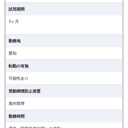
試用期間
3ヶ月
勤務地
愛知
転勤の有無
可能性あり
受動喫煙防止措置
屋内禁煙
勤務時間