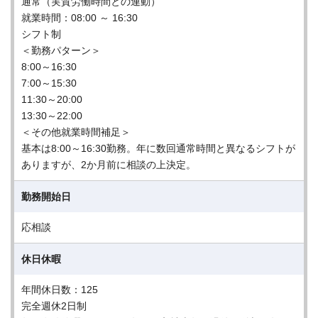
通常（実質労働時間との連動）
就業時間：08:00 ～ 16:30
シフト制
＜勤務パターン＞
8:00～16:30
7:00～15:30
11:30～20:00
13:30～22:00
＜その他就業時間補足＞
基本は8:00～16:30勤務。年に数回通常時間と異なるシフトが
ありますが、2か月前に相談の上決定。
勤務開始日
応相談
休日休暇
年間休日数：125
完全週休2日制