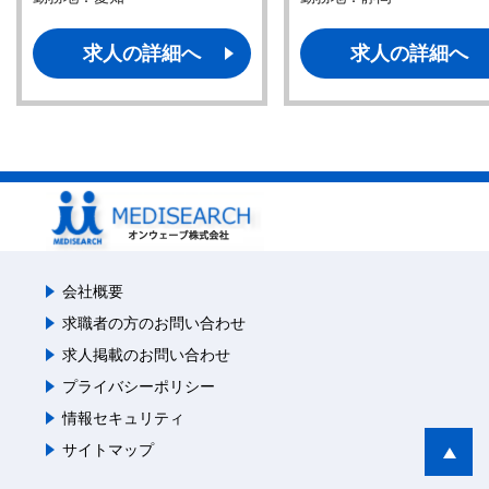
求人の詳細へ
求人の詳細へ
会社概要
求職者の方のお問い合わせ
求人掲載のお問い合わせ
プライバシーポリシー
情報セキュリティ
サイトマップ