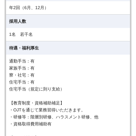
年2回（6月、12月）
採用人数
1名 若干名
待遇・福利厚生
通勤手当：有
家族手当：有
寮・社宅：有
住宅手当：有
住宅手当（規定に則り支給）
【教育制度・資格補助補足】
・OJTを通じて業務習得いただきます。
・研修等：階層別研修、ハラスメント研修、他
・資格取得費用補助有