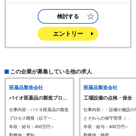
検討する
エントリー
この企業が募集している他の求人
医薬品製造会社
医薬品製造会社
バイオ医薬品の製造プロ…
工場設備の点検・保全
仕事内容：バイオ医薬品の製造
仕事内容：・設備や施設の
プロセス開発（以下一…
とそれらの保守管理（…
年収・給与：450万円～
年収・給与：400万円～
勤務地：愛知
勤務地：静岡