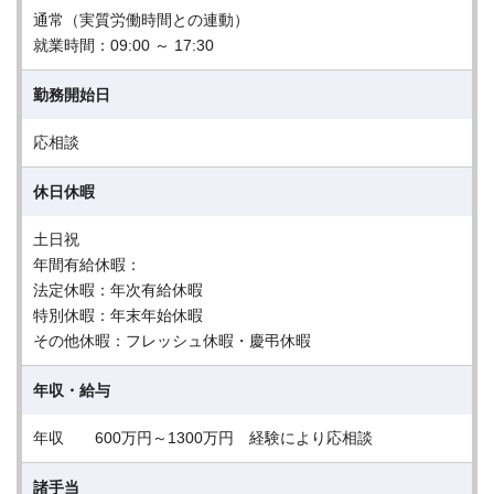
通常（実質労働時間との連動）
就業時間：09:00 ～ 17:30
勤務開始日
応相談
休日休暇
土日祝
年間有給休暇：
法定休暇：年次有給休暇
特別休暇：年末年始休暇
その他休暇：フレッシュ休暇・慶弔休暇
年収・給与
年収 600万円～1300万円 経験により応相談
諸手当