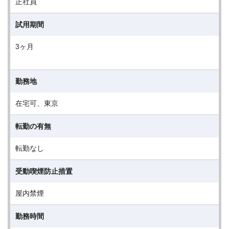
正社員
試用期間
3ヶ月
勤務地
在宅可、東京
転勤の有無
転勤なし
受動喫煙防止措置
屋内禁煙
勤務時間