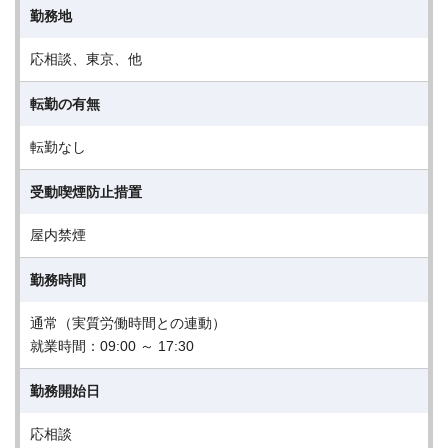
勤務地
応相談、東京、他
転勤の有無
転勤なし
受動喫煙防止措置
屋内禁煙
勤務時間
通常（実質労働時間との連動）
就業時間：09:00 ～ 17:30
勤務開始日
応相談