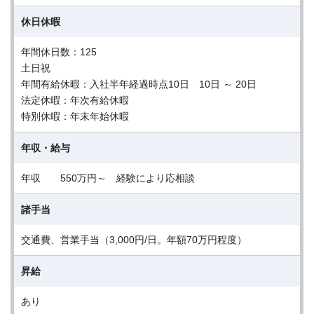
休日休暇
年間休日数：125
土日祝
年間有給休暇：入社半年経過時点10日 10日 ～ 20日
法定休暇：年次有給休暇
特別休暇：年末年始休暇
年収・給与
年収 550万円～ 経験により応相談
諸手当
交通費、営業手当（3,000円/日。年額70万円程度）
昇給
あり