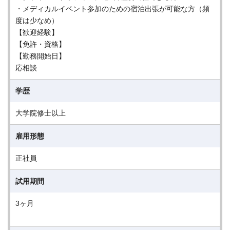
・メディカルイベント参加のための宿泊出張が可能な方（頻
度は少なめ）
【歓迎経験】
【免許・資格】
【勤務開始日】
応相談
学歴
大学院修士以上
雇用形態
正社員
試用期間
3ヶ月