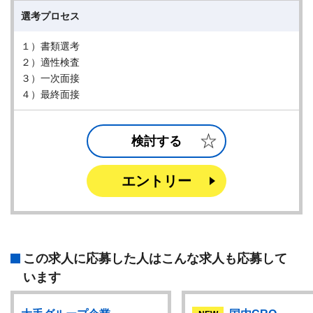
選考プロセス
１）書類選考
２）適性検査
３）一次面接
４）最終面接
検討する
エントリー
この求人に応募した人はこんな求人も応募して
います