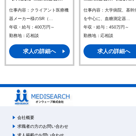
仕事内容：クライアント医療機
仕事内容：大学病院、基幹
器メーカー様のSR（…
を中心に、血糖測定器…
年収・給与：400万円～
年収・給与：450万円～
勤務地：応相談
勤務地：応相談
求人の詳細へ
求人の詳細へ
会社概要
求職者の方のお問い合わせ
求人掲載のお問い合わせ