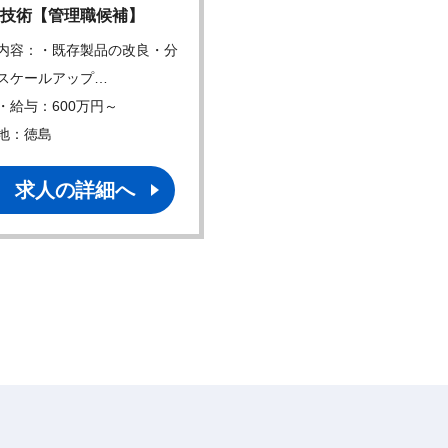
技術【管理職候補】
内容：・既存製品の改良・分
スケールアップ…
・給与：600万円～
地：徳島
求人の詳細へ