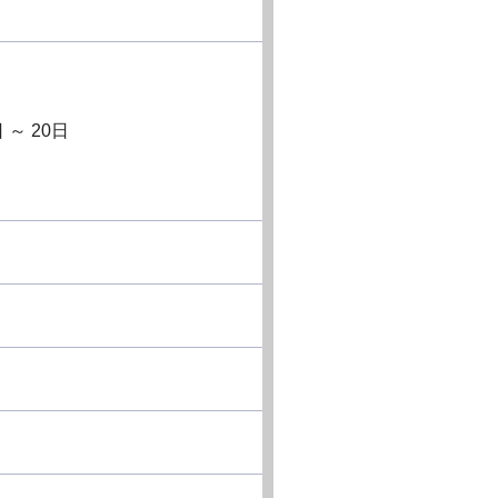
～ 20日