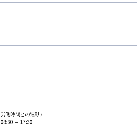
質労働時間との連動）
:30 ～ 17:30