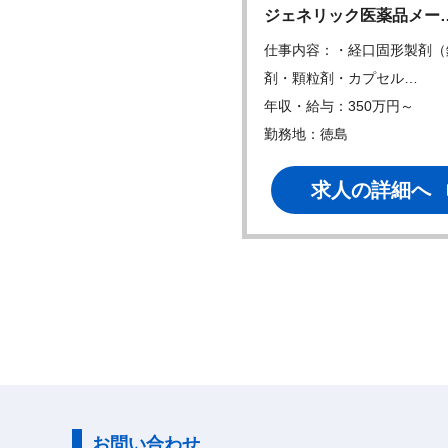
ジェネリック医薬品メー
仕事内容：・経口固形製剤（
剤・顆粒剤・カプセル…
年収・給与：350万円～
勤務地：徳島
求人の詳細へ
お問い合わせ