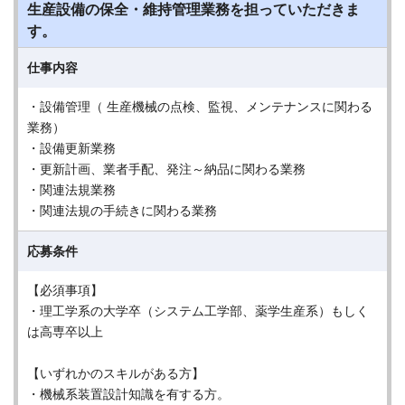
生産設備の保全・維持管理業務を担っていただきま
す。
仕事内容
・設備管理（ 生産機械の点検、監視、メンテナンスに関わる
業務）
・設備更新業務
・更新計画、業者手配、発注～納品に関わる業務
・関連法規業務
・関連法規の手続きに関わる業務
応募条件
【必須事項】
・理工学系の大学卒（システム工学部、薬学生産系）もしく
は高専卒以上
【いずれかのスキルがある方】
・機械系装置設計知識を有する方。