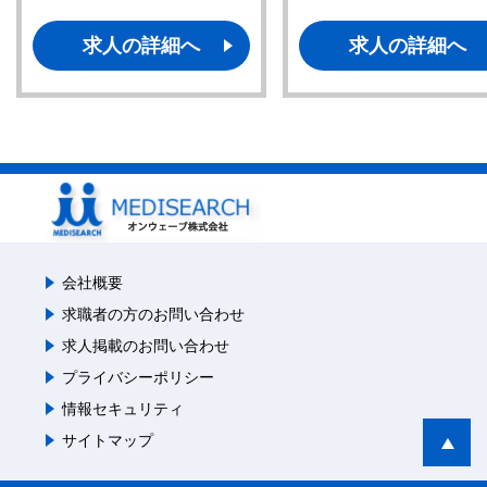
求人の詳細へ
求人の詳細へ
会社概要
求職者の方のお問い合わせ
求人掲載のお問い合わせ
プライバシーポリシー
情報セキュリティ
サイトマップ