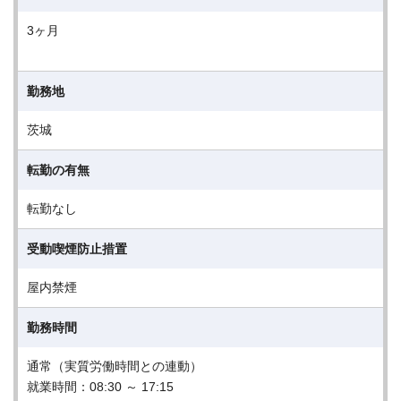
3ヶ月
勤務地
茨城
転勤の有無
転勤なし
受動喫煙防止措置
屋内禁煙
勤務時間
通常（実質労働時間との連動）
就業時間：08:30 ～ 17:15