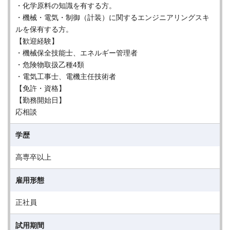
・化学原料の知識を有する方。
・機械・電気・制御（計装）に関するエンジニアリングスキ
ルを保有する方。
【歓迎経験】
・機械保全技能士、エネルギー管理者
・危険物取扱乙種4類
・電気工事士、電機主任技術者
【免許・資格】
【勤務開始日】
応相談
学歴
高専卒以上
雇用形態
正社員
試用期間