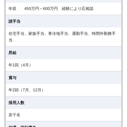
年収 450万円～600万円 経験により応相談
諸手当
住宅手当、家族手当、寒冷地手当、通勤手当、時間外勤務手
当
昇給
年1回（4月）
賞与
年2回（7月、12月）
採用人数
若干名