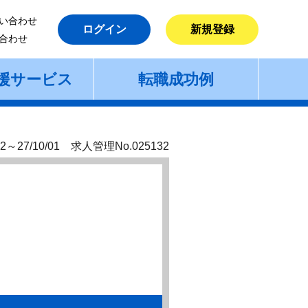
い合わせ
ログイン
新規登録
合わせ
援サービス
転職成功例
2～27/10/01 求人管理No.025132