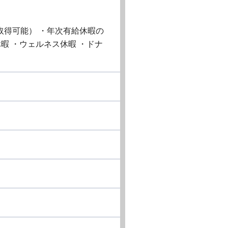
取得可能） ・年次有給休暇の
暇 ・ウェルネス休暇 ・ドナ