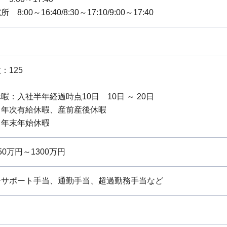
8:00～16:40/8:30～17:10/9:00～17:40
：125
暇：入社半年経過時点10日 10日 ～ 20日
：年次有給休暇、産前産後休暇
：年末年始休暇
0万円～1300万円
ーサポート手当、通勤手当、超過勤務手当など