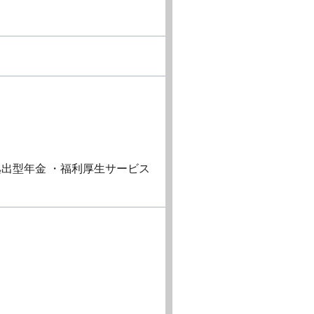
拠出型年金 ・福利厚生サービス