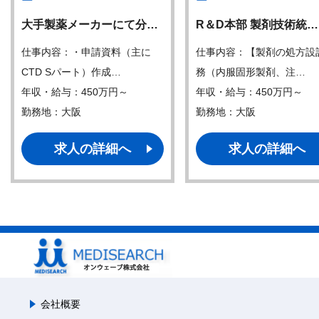
ー
ー
大手製薬メーカーにて分…
R＆D本部 製剤技術統…
仕事内容：・申請資料（主に
仕事内容：【製剤の処方設
CTD Sパート）作成…
務（内服固形製剤、注…
年収・給与：450万円～
年収・給与：450万円～
勤務地：大阪
勤務地：大阪
求人の詳細へ
求人の詳細へ
会社概要