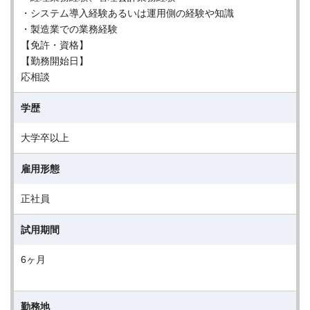
・システム導入経験あるいは運用側の経験や知識
・製造業での業務経験
【免許・資格】
【勤務開始日】
応相談
学歴
大学卒以上
雇用形態
正社員
試用期間
6ヶ月
勤務地