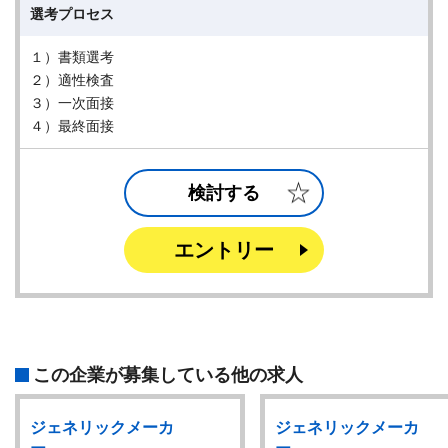
選考プロセス
１）書類選考
２）適性検査
３）一次面接
４）最終面接
検討する
エントリー
この企業が募集している他の求人
ジェネリックメーカ
ジェネリックメーカ