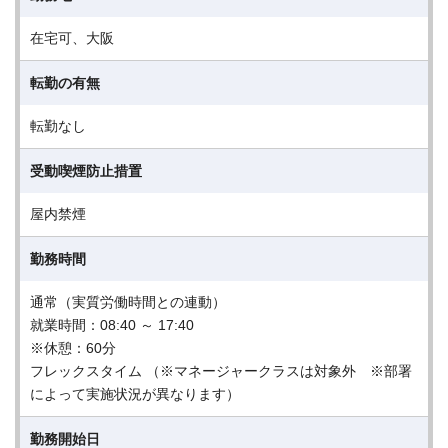
在宅可、大阪
転勤の有無
転勤なし
受動喫煙防止措置
屋内禁煙
勤務時間
通常（実質労働時間との連動）
就業時間：08:40 ～ 17:40
※休憩：60分
フレックスタイム （※マネージャークラスは対象外 ※部署
によって実施状況が異なります）
勤務開始日