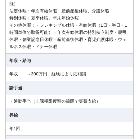
能）
法定休暇：年次有給休暇、産前産後休暇、介護休暇
特別休暇：夏季休暇、年末年始休暇
その他休暇：・フレキシブル休暇・有給休暇（1日・半日・1
時間単位で取得可能）・年次有給休暇の特別積立制度・慶弔
休暇・創業記念日休暇・産前産後休暇・育児介護休暇・ウェ
ルネス休暇・ドナー休暇
年収・給与
年収 ～300万円 経験により応相談
諸手当
・通勤手当（非課税限度額の範囲で実費支給）
昇給
年1回