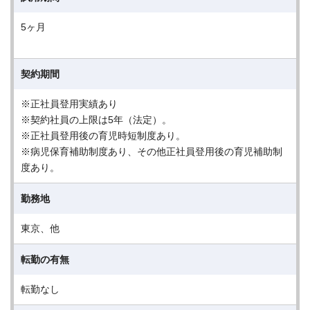
5ヶ月
契約期間
※正社員登用実績あり
※契約社員の上限は5年（法定）。
※正社員登用後の育児時短制度あり。
※病児保育補助制度あり、その他正社員登用後の育児補助制
度あり。
勤務地
東京、他
転勤の有無
転勤なし