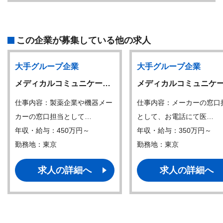
この企業が募集している他の求人
大手グループ企業
大手グループ企業
メディカルコミュニケー…
メディカルコミュニケ
仕事内容：製薬企業や機器メー
仕事内容：メーカーの窓口
カーの窓口担当として…
として、お電話にて医…
年収・給与：450万円～
年収・給与：350万円～
勤務地：東京
勤務地：東京
求人の詳細へ
求人の詳細へ