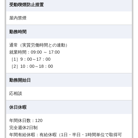
受動喫煙防止措置
屋内禁煙
勤務時間
通常（実質労働時間との連動）
就業時間：09:00 ～ 17:00
［1］9：00～17：00
［2］10：00～18：00
勤務開始日
応相談
休日休暇
年間休日数：120
完全週休2日制
年間有給休暇：有給休暇（1日・半日・1時間単位で取得可