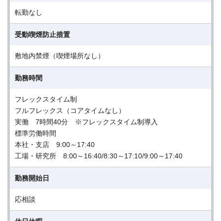
転勤なし
受動喫煙防止措置
敷地内禁煙（喫煙場所なし）
勤務時間
フレックスタイム制
フルフレックス（コアタイムなし）
実働 7時間40分 ※フレックスタイム制導入
標準労働時間
本社・支店 9:00～17:40
工場・研究所 8:00～16:40/8:30～17:10/9:00～17:40
勤務開始日
応相談