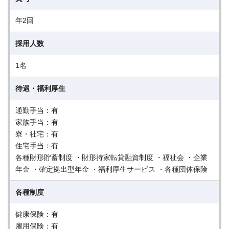
年2回
採用人数
1名
待遇・福利厚生
通勤手当：有
家族手当：有
寮・社宅：有
住宅手当：有
各種財形貯蓄制度 ・財形持家転貸融資制度 ・福祉会 ・企業
年金 ・確定拠出型年金 ・福利厚生サービス ・各種団体保険
各種制度
健康保険：有
雇用保険：有