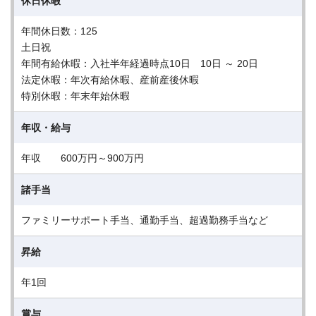
休日休暇
年間休日数：125
土日祝
年間有給休暇：入社半年経過時点10日 10日 ～ 20日
法定休暇：年次有給休暇、産前産後休暇
特別休暇：年末年始休暇
年収・給与
年収 600万円～900万円
諸手当
ファミリーサポート手当、通勤手当、超過勤務手当など
昇給
年1回
賞与