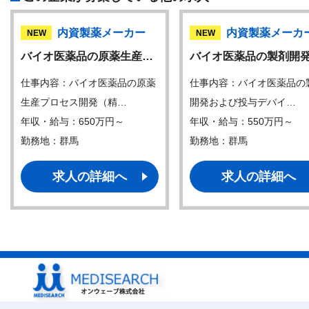
内資製薬メーカー
内資製薬メーカ
NEW
NEW
バイオ医薬品の原薬生産…
バイオ医薬品の製剤開
仕事内容：バイオ医薬品の原薬
仕事内容：バイオ医薬品の
生産プロセス開発（精…
開発および投与デバイ…
年収・給与：650万円～
年収・給与：550万円～
勤務地：群馬
勤務地：群馬
求人の詳細へ
求人の詳細へ