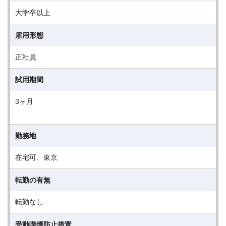
大学卒以上
雇用形態
正社員
試用期間
3ヶ月
勤務地
在宅可、東京
転勤の有無
転勤なし
受動喫煙防止措置