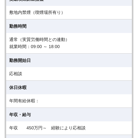
敷地内禁煙（喫煙場所有り）
勤務時間
通常（実質労働時間との連動）
就業時間：09:00 ～ 18:00
勤務開始日
応相談
休日休暇
年間有給休暇：
年収・給与
年収 450万円～ 経験により応相談