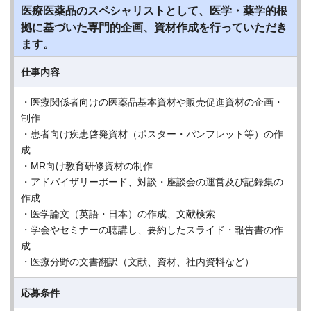
医療医薬品のスペシャリストとして、医学・薬学的根
拠に基づいた専門的企画、資材作成を行っていただき
ます。
仕事内容
・医療関係者向けの医薬品基本資材や販売促進資材の企画・
制作
・患者向け疾患啓発資材（ポスター・パンフレット等）の作
成
・MR向け教育研修資材の制作
・アドバイザリーボード、対談・座談会の運営及び記録集の
作成
・医学論文（英語・日本）の作成、文献検索
・学会やセミナーの聴講し、要約したスライド・報告書の作
成
・医療分野の文書翻訳（文献、資材、社内資料など）
応募条件